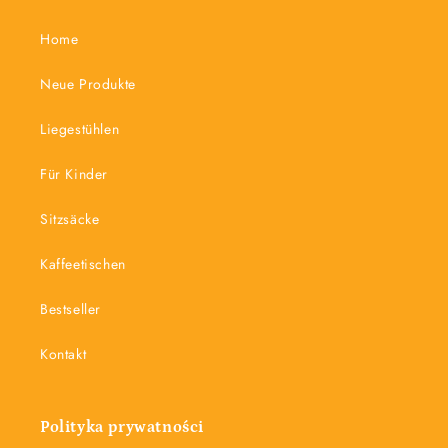
Home
Neue Produkte
Liegestühlen
Für Kinder
Sitzsäcke
Kaffeetischen
Bestseller
Kontakt
Polityka prywatności