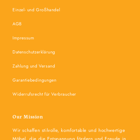
Einzel- und Großhandel
AGB
Impressum
Datenschutzerklärung
Zahlung und Versand
Garantiebedingungen
Widerrufsrecht für Verbraucher
Our Mission
Wir schaffen stilvolle, komfortable und hochwertige
Möbel, die die Entspannung fördern und Freude in