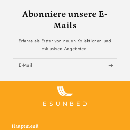
Abonniere unsere E-
Mails
Erfahre als Erster von neuen Kollektionen und
exklusiven Angeboten.
E-Mail
Hauptmenü