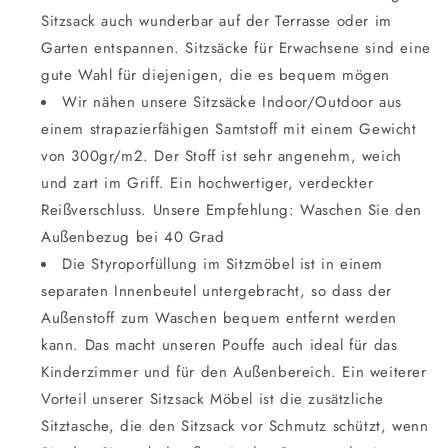
Sitzsack auch wunderbar auf der Terrasse oder im
Garten entspannen. Sitzsäcke für Erwachsene sind eine
gute Wahl für diejenigen, die es bequem mögen
Wir nähen unsere Sitzsäcke Indoor/Outdoor aus
einem strapazierfähigen Samtstoff mit einem Gewicht
von 300gr/m2. Der Stoff ist sehr angenehm, weich
und zart im Griff. Ein hochwertiger, verdeckter
Reißverschluss. Unsere Empfehlung: Waschen Sie den
Außenbezug bei 40 Grad
Die Styroporfüllung im Sitzmöbel ist in einem
separaten Innenbeutel untergebracht, so dass der
Außenstoff zum Waschen bequem entfernt werden
kann. Das macht unseren Pouffe auch ideal für das
Kinderzimmer und für den Außenbereich. Ein weiterer
Vorteil unserer Sitzsack Möbel ist die zusätzliche
Sitztasche, die den Sitzsack vor Schmutz schützt, wenn