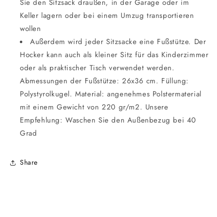
Sie den Sitzsack draußen, in der Garage oder im
Keller lagern oder bei einem Umzug transportieren
wollen
Außerdem wird jeder Sitzsacke eine Fußstütze. Der
Hocker kann auch als kleiner Sitz für das Kinderzimmer
oder als praktischer Tisch verwendet werden.
Abmessungen der Fußstütze: 26x36 cm. Füllung:
Polystyrolkugel. Material: angenehmes Polstermaterial
mit einem Gewicht von 220 gr/m2. Unsere
Empfehlung: Waschen Sie den Außenbezug bei 40
Grad
Share