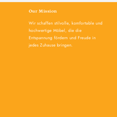
Our Mission
Wir schaffen stilvolle, komfortable und
hochwertige Möbel, die die
Entspannung fördern und Freude in
jedes Zuhause bringen.