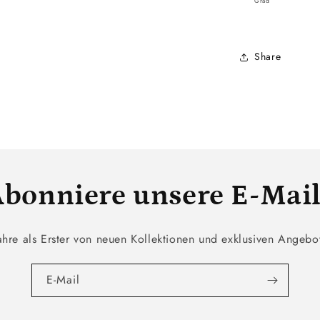
Grad
Share
bonniere unsere E-Mai
ahre als Erster von neuen Kollektionen und exklusiven Angebo
E-Mail