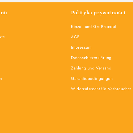
enü
Polityka prywatności
Einzel- und Großhandel
kte
AGB
Impressum
Datenschutzerklärung
Zahlung und Versand
n
Garantiebedingungen
Widerrufsrecht für Verbraucher