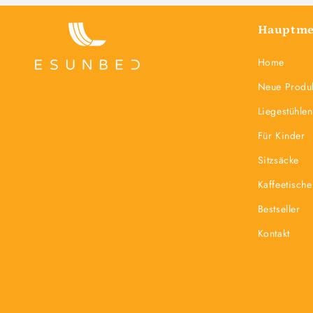
Hauptm
Home
Neue Produ
Liegestühlen
Für Kinder
Sitzsäcke
Kaffeetische
Bestseller
Kontakt