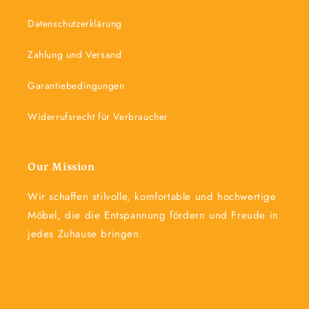
Datenschutzerklärung
Zahlung und Versand
Garantiebedingungen
Widerrufsrecht für Verbraucher
Our Mission
Wir schaffen stilvolle, komfortable und hochwertige
Möbel, die die Entspannung fördern und Freude in
jedes Zuhause bringen.