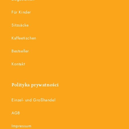
Für Kinder
Sitzsäcke
Kaffeetischen
Bestseller
Kontakt
Polityka prywatności
Einzel- und Großhandel
AGB
Impressum