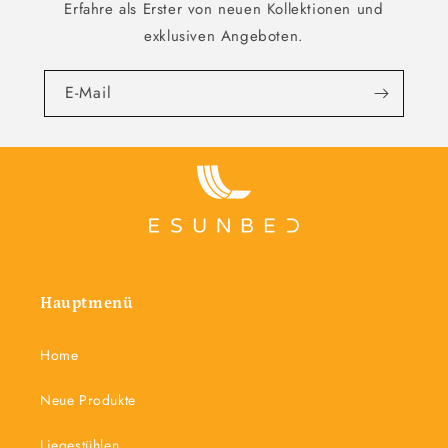
Erfahre als Erster von neuen Kollektionen und
exklusiven Angeboten.
E-Mail
Hauptmenü
Home
Neue Produkte
Liegestühlen