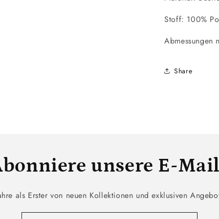
Stoff: 100% P
Abmessungen 
Share
bonniere unsere E-Mai
ahre als Erster von neuen Kollektionen und exklusiven Angebo