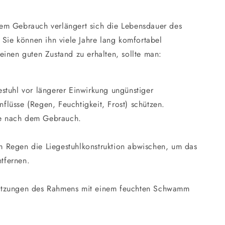
m Gebrauch verlängert sich die Lebensdauer des
 Sie können ihn viele Jahre lang komfortabel
einen guten Zustand zu erhalten, sollte man:
stuhl vor längerer Einwirkung ungünstiger
nflüsse (Regen, Feuchtigkeit, Frost) schützen.
e nach dem Gebrauch.
 Regen die Liegestuhlkonstruktion abwischen, um das
tfernen.
tzungen des Rahmens mit einem feuchten Schwamm