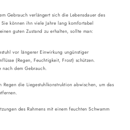
m Gebrauch verlängert sich die Lebensdauer des
 Sie können ihn viele Jahre lang komfortabel
einen guten Zustand zu erhalten, sollte man:
stuhl vor längerer Einwirkung ungünstiger
nflüsse (Regen, Feuchtigkeit, Frost) schützen.
e nach dem Gebrauch.
 Regen die Liegestuhlkonstruktion abwischen, um das
tfernen.
tzungen des Rahmens mit einem feuchten Schwamm