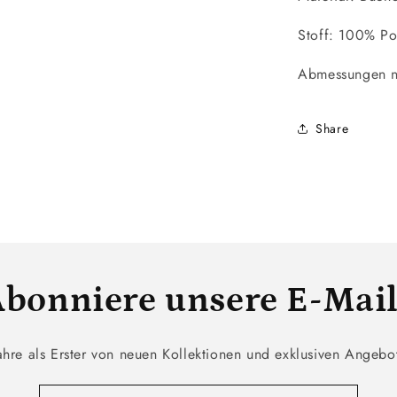
Stoff: 100% P
Abmessungen 
Share
bonniere unsere E-Mai
ahre als Erster von neuen Kollektionen und exklusiven Angebo