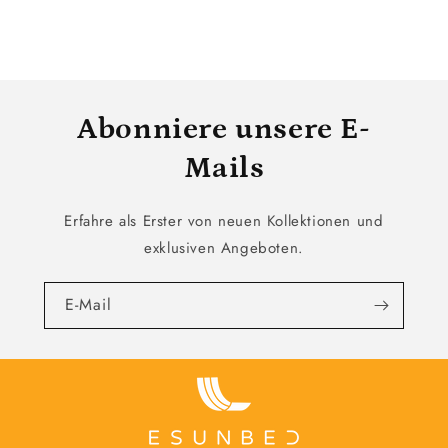
Abonniere unsere E-
Mails
Erfahre als Erster von neuen Kollektionen und
exklusiven Angeboten.
E-Mail