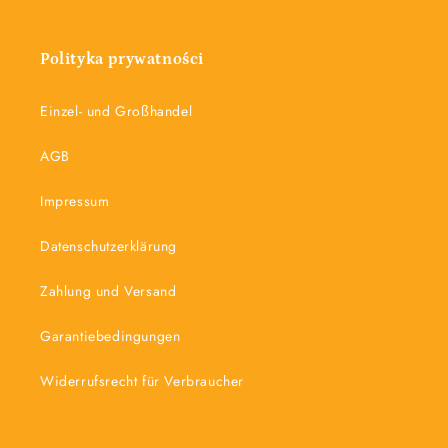
Polityka prywatności
Einzel- und Großhandel
AGB
Impressum
Datenschutzerklärung
Zahlung und Versand
Garantiebedingungen
Widerrufsrecht für Verbraucher