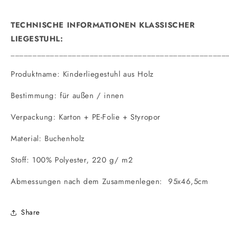
TECHNISCHE INFORMATIONEN KLASSISCHER
LIEGESTUHL:
_________________________________________________
Produktname: Kinderliegestuhl aus Holz
Bestimmung: für außen / innen
Verpackung: Karton + PE-Folie + Styropor
Material: Buchenholz
Stoff: 100% Polyester, 220 g/ m2
Abmessungen nach dem Zusammenlegen: 95x46,5cm
Share