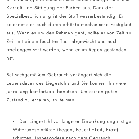
Klarheit und Sättigung der Farben aus. Dank der
Spezialbeschichtung ist der Stoff wasserbeständig. Er
zeichnet sich auch durch erhöhte mechanische Festigkeit
aus. Wenn es um den Rahmen geht, sollte er von Zeit zu
Zeit mit einem feuchten Tuch abgewischt und auch
trockengewischt werden, wenn er im Regen gestanden
hat.
Bei sachgemäßem Gebrauch verlängert sich die
Lebensdauer des Liegestuhls und Sie können ihn viele
Jahre lang komfortabel benutzen. Um seinen guten
Zustand zu erhalten, sollte man:
Den Liegestuhl vor längerer Einwirkung ungünstiger
Witterungseinflüsse (Regen, Feuchtigkeit, Frost)
schützen. Insbesondere nach dem Gebrauch.