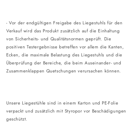
- Vor der endgültigen Freigabe des Liegestuhls für den
Verkauf wird das Produkt zusätzlich auf die Einhaltung
von Sicherheits- und Qualitätsnormen geprüft. Die
positiven Testergebnisse betreffen vor allem die Kanten,
Ecken, die maximale Belastung des Liegestuhls und die
Überprüfung der Bereiche, die beim Auseinander- und
Zusammenklappen Quetschungen verursachen können.
Unsere Liegestühle sind in einem Karton und PE-Folie
verpackt und zusätzlich mit Styropor vor Beschädigungen
geschützt.