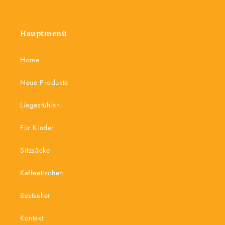
Hauptmenü
Home
Neue Produkte
Liegestühlen
Für Kinder
Sitzsäcke
Kaffeetischen
Bestseller
Kontakt