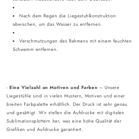
Nach dem Regen die Liegestuhlkonstruktion
abwischen, um das Wasser zu entfernen.
Verschmutzungen des Rahmens mit einem feuchten
Schwamm entfernen.
-
Eine Vielzahl an Motiven und Farben
– Unsere
Liegestühle sind in vielen Mustern, Motiven und einer
breiten Farbpalette erhältlich. Der Druck ist sehr genau
und gesättigt. Wir stellen die Aufdrucke mit digitalen
Sublimationsplottern her, was eine hohe Qualität der
Grafiken und Aufdrucke garantiert.