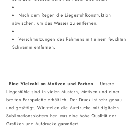
Nach dem Regen die Liegestuhlkonstruktion
abwischen, um das Wasser zu entfernen.
Verschmutzungen des Rahmens mit einem feuchten
Schwamm entfernen.
-
Eine Vielzahl an Motiven und Farben
– Unsere
Liegestühle sind in vielen Mustern, Motiven und einer
breiten Farbpalette erhältlich. Der Druck ist sehr genau
und gesättigt. Wir stellen die Aufdrucke mit digitalen
Sublimationsplottern her, was eine hohe Qualität der
Grafiken und Aufdrucke garantiert.