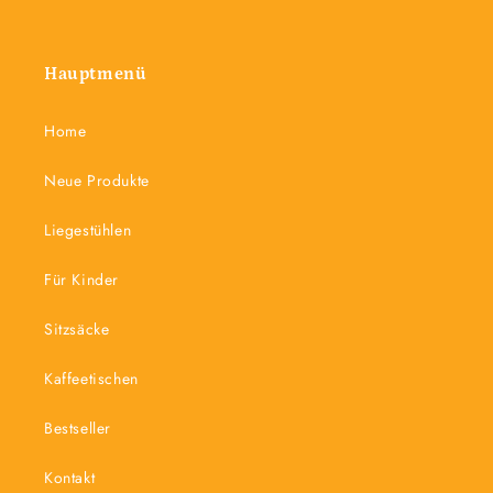
Hauptmenü
Home
Neue Produkte
Liegestühlen
Für Kinder
Sitzsäcke
Kaffeetischen
Bestseller
Kontakt