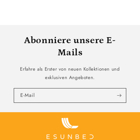
Abonniere unsere E-
Mails
Erfahre als Erster von neuen Kollektionen und
exklusiven Angeboten.
E-Mail