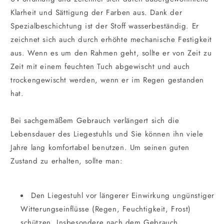
Klarheit und Sättigung der Farben aus. Dank der
Spezialbeschichtung ist der Stoff wasserbeständig. Er
zeichnet sich auch durch erhöhte mechanische Festigkeit
aus. Wenn es um den Rahmen geht, sollte er von Zeit zu
Zeit mit einem feuchten Tuch abgewischt und auch
trockengewischt werden, wenn er im Regen gestanden
hat.
Bei sachgemäßem Gebrauch verlängert sich die
Lebensdauer des Liegestuhls und Sie können ihn viele
Jahre lang komfortabel benutzen. Um seinen guten
Zustand zu erhalten, sollte man:
Den Liegestuhl vor längerer Einwirkung ungünstiger
Witterungseinflüsse (Regen, Feuchtigkeit, Frost)
schützen. Insbesondere nach dem Gebrauch.