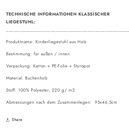
TECHNISCHE INFORMATIONEN KLASSISCHER
LIEGESTUHL:
_________________________________________________
Produktname: Kinderliegestuhl aus Holz
Bestimmung: für außen / innen
Verpackung: Karton + PE-Folie + Styropor
Material: Buchenholz
Stoff: 100% Polyester, 220 g/ m2
Abmessungen nach dem Zusammenlegen: 95x46,5cm
Share