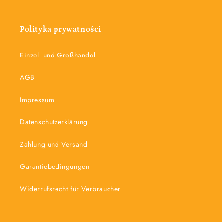
Polityka prywatności
Einzel- und Großhandel
AGB
Impressum
Datenschutzerklärung
Zahlung und Versand
Garantiebedingungen
Widerrufsrecht für Verbraucher