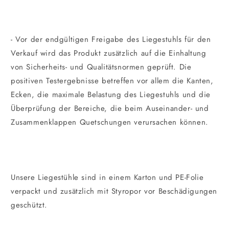
- Vor der endgültigen Freigabe des Liegestuhls für den
Verkauf wird das Produkt zusätzlich auf die Einhaltung
von Sicherheits- und Qualitätsnormen geprüft. Die
positiven Testergebnisse betreffen vor allem die Kanten,
Ecken, die maximale Belastung des Liegestuhls und die
Überprüfung der Bereiche, die beim Auseinander- und
Zusammenklappen Quetschungen verursachen können.
Unsere Liegestühle sind in einem Karton und PE-Folie
verpackt und zusätzlich mit Styropor vor Beschädigungen
geschützt.