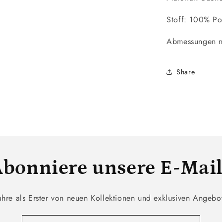
Stoff: 100% P
Abmessungen 
Share
bonniere unsere E-Mai
ahre als Erster von neuen Kollektionen und exklusiven Angebo