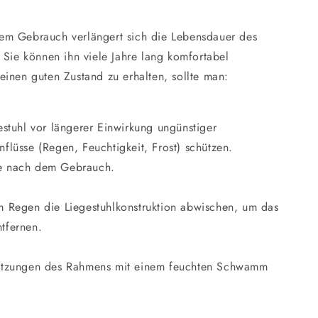
m Gebrauch verlängert sich die Lebensdauer des
 Sie können ihn viele Jahre lang komfortabel
einen guten Zustand zu erhalten, sollte man:
stuhl vor längerer Einwirkung ungünstiger
nflüsse (Regen, Feuchtigkeit, Frost) schützen.
e nach dem Gebrauch.
 Regen die Liegestuhlkonstruktion abwischen, um das
tfernen.
tzungen des Rahmens mit einem feuchten Schwamm