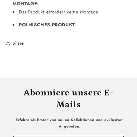
MONTAGE:
Das Produkt erfordert keine Montage
POLNISCHES PRODUKT
Share
Abonniere unsere E-
Mails
Erfahre als Erster von neuen Kollektionen und exklusiven
Angeboten.