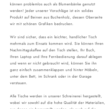
können problemlos auch als Blumenbänke genutzt
werden! Jeder unserer Vorschläge ist ein solides
Produkt auf Beinen aus Buchenholz, dessen Oberseite
wir mit schönen Grafiken bedrucken.
Wir sind sicher, dass ein leichter, handlicher Tisch
mehrmals zum Einsatz kommen wird. Sie können Ihren
Nachmittagskaffee auf den Tisch stellen, Ihr Buch,
Ihren Laptop und Ihre Fernbedienung darauf ablegen
und wenn er nicht gebraucht wird, können Sie ihn
ganz einfach zusammenklappen und hinter Möbeln,
unter dem Bett, im Schrank oder in der Garage
verstauen.
Alle Tische werden in unserer Schreinerei hergestellt,
wobei wir sowohl auf die hohe Qualität der Materialien,