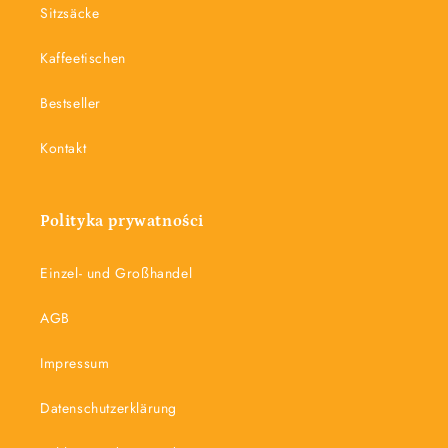
Sitzsäcke
Kaffeetischen
Bestseller
Kontakt
Polityka prywatności
Einzel- und Großhandel
AGB
Impressum
Datenschutzerklärung