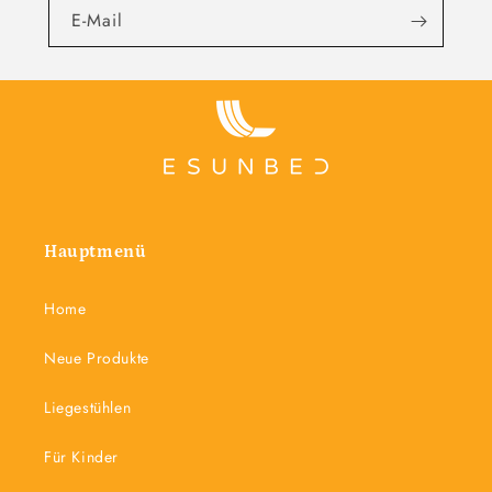
E-Mail
Hauptmenü
Home
Neue Produkte
Liegestühlen
Für Kinder