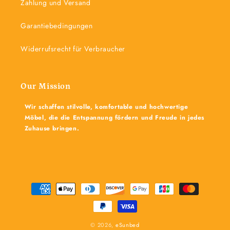
Zahlung und Versand
Garantiebedingungen
Widerrufsrecht für Verbraucher
Our Mission
Wir schaffen stilvolle, komfortable und hochwertige
Möbel, die die Entspannung fördern und Freude in jedes
Zuhause bringen.
Zahlungsmethoden
© 2026,
eSunbed