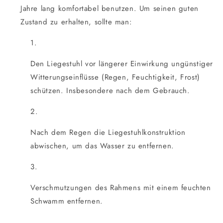
Jahre lang komfortabel benutzen. Um seinen guten
Zustand zu erhalten, sollte man:
Den Liegestuhl vor längerer Einwirkung ungünstiger
Witterungseinflüsse (Regen, Feuchtigkeit, Frost)
schützen. Insbesondere nach dem Gebrauch.
Nach dem Regen die Liegestuhlkonstruktion
abwischen, um das Wasser zu entfernen.
Verschmutzungen des Rahmens mit einem feuchten
Schwamm entfernen.