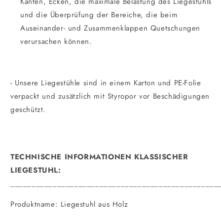
Kanten, Ecken, die maximale Belastung des Liegestuhls
und die Überprüfung der Bereiche, die beim
Auseinander- und Zusammenklappen Quetschungen
verursachen können.
- Unsere Liegestühle sind in einem Karton und PE-Folie
verpackt und zusätzlich mit Styropor vor Beschädigungen
geschützt.
TECHNISCHE INFORMATIONEN KLASSISCHER
LIEGESTUHL:
_________________________________________________
Produktname: Liegestuhl aus Holz