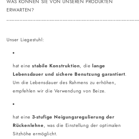
WAS KÖNNEN SIE VON UNSEREN PRODUKTEN
ERWARTEN?
_________________________________________________
Unser Liegestuhl:
hat eine
stabile Konstruktion
, die
lange
Lebensdauer und sichere Benutzung garantiert
.
Um die Lebensdauer des Rahmens zu erhöhen,
empfehlen wir die Verwendung von Beize.
hat eine
3-stufige Neigungsregulierung der
Rückenlehne
, was die Einstellung der optimalen
Sitzhöhe ermöglicht.