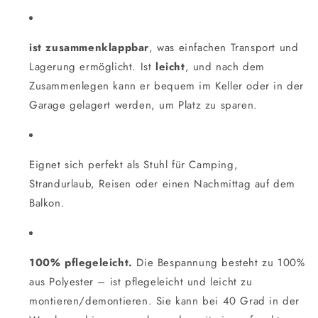
ist zusammenklappbar
, was einfachen Transport und
Lagerung ermöglicht. Ist
leicht
, und nach dem
Zusammenlegen kann er bequem im Keller oder in der
Garage gelagert werden, um Platz zu sparen.
Eignet sich perfekt als Stuhl für Camping,
Strandurlaub, Reisen oder einen Nachmittag auf dem
Balkon.
100% pflegeleicht.
Die Bespannung besteht zu 100%
aus Polyester – ist pflegeleicht und leicht zu
montieren/demontieren. Sie kann bei 40 Grad in der