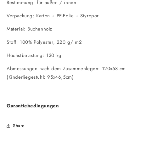
Bestimmung: für außen / innen
Verpackung: Karton + PE-Folie + Styropor
Material: Buchenholz
Stoff: 100% Polyester, 220 g/ m2
Höchstbelastung: 130 kg
Abmessungen nach dem Zusammenlegen: 120x58 cm
(Kinderliegestuhl: 95x46,5cm)
Garantiebedingungen
Share