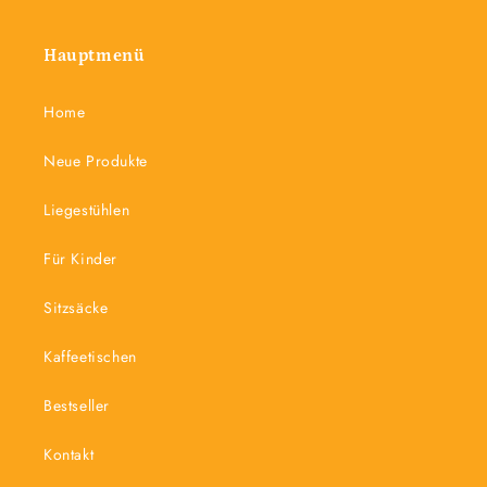
Hauptmenü
Home
Neue Produkte
Liegestühlen
Für Kinder
Sitzsäcke
Kaffeetischen
Bestseller
Kontakt