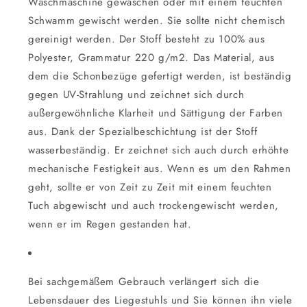
Waschmaschine gewaschen oder mit einem feuchten
Schwamm gewischt werden. Sie sollte nicht chemisch
gereinigt werden. Der Stoff besteht zu 100% aus
Polyester, Grammatur 220 g/m2. Das Material, aus
dem die Schonbezüge gefertigt werden, ist beständig
gegen UV-Strahlung und zeichnet sich durch
außergewöhnliche Klarheit und Sättigung der Farben
aus. Dank der Spezialbeschichtung ist der Stoff
wasserbeständig. Er zeichnet sich auch durch erhöhte
mechanische Festigkeit aus. Wenn es um den Rahmen
geht, sollte er von Zeit zu Zeit mit einem feuchten
Tuch abgewischt und auch trockengewischt werden,
wenn er im Regen gestanden hat.
Bei sachgemäßem Gebrauch verlängert sich die
Lebensdauer des Liegestuhls und Sie können ihn viele