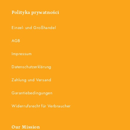
Polityka prywatności
Einzel- und Großhandel
AGB
Impressum
Datenschutzerklärung
Zahlung und Versand
Garantiebedingungen
Widerrufsrecht für Verbraucher
Our Mission