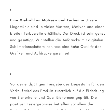
Eine Vielzahl an Motiven und Farben
– Unsere
Liegestühle sind in vielen Mustern, Motiven und einer
breiten Farbpalette erhältlich. Der Druck ist sehr genau
und gesättigt. Wir stellen die Aufdrucke mit digitalen
Sublimationsplottern her, was eine hohe Qualität der
Grafiken und Aufdrucke garantiert.
Vor der endgültigen Freigabe des Liegestuhls für den
Verkauf wird das Produkt zusätzlich auf die Einhaltung
von Sicherheits- und Qualitätsnormen geprüft. Die
positiven Testergebnisse betreffen vor allem die