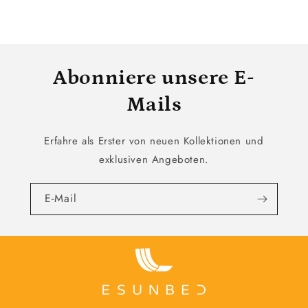
Abonniere unsere E-
Mails
Erfahre als Erster von neuen Kollektionen und
exklusiven Angeboten.
E-Mail