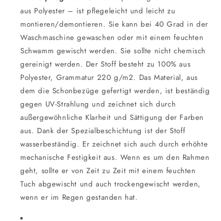
aus Polyester – ist pflegeleicht und leicht zu
montieren/demontieren. Sie kann bei 40 Grad in der
Waschmaschine gewaschen oder mit einem feuchten
Schwamm gewischt werden. Sie sollte nicht chemisch
gereinigt werden. Der Stoff besteht zu 100% aus
Polyester, Grammatur 220 g/m2. Das Material, aus
dem die Schonbezüge gefertigt werden, ist beständig
gegen UV-Strahlung und zeichnet sich durch
außergewöhnliche Klarheit und Sättigung der Farben
aus. Dank der Spezialbeschichtung ist der Stoff
wasserbeständig. Er zeichnet sich auch durch erhöhte
mechanische Festigkeit aus. Wenn es um den Rahmen
geht, sollte er von Zeit zu Zeit mit einem feuchten
Tuch abgewischt und auch trockengewischt werden,
wenn er im Regen gestanden hat.