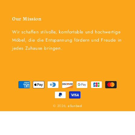
Our Mission
Wir schaffen stilvolle, komfortable und hochwertige
Möbel, die die Entspannung fördern und Freude in
jedes Zuhause bringen.
Zahlungsmethoden
© 2026,
eSunbed