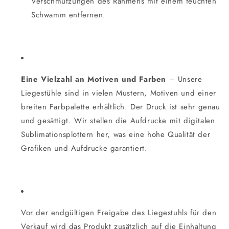
Verschmutzungen des Rahmens mit einem feuchten
Schwamm entfernen.
Eine Vielzahl an Motiven und Farben
– Unsere
Liegestühle sind in vielen Mustern, Motiven und einer
breiten Farbpalette erhältlich. Der Druck ist sehr genau
und gesättigt. Wir stellen die Aufdrucke mit digitalen
Sublimationsplottern her, was eine hohe Qualität der
Grafiken und Aufdrucke garantiert.
Vor der endgültigen Freigabe des Liegestuhls für den
Verkauf wird das Produkt zusätzlich auf die Einhaltung