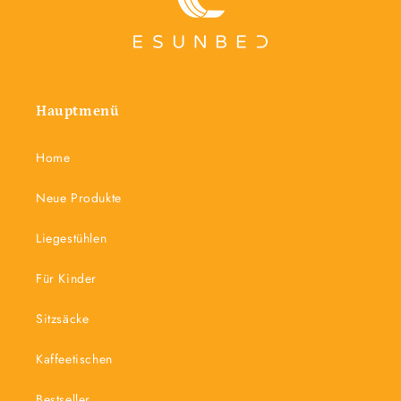
Hauptmenü
Home
Neue Produkte
Liegestühlen
Für Kinder
Sitzsäcke
Kaffeetischen
Bestseller