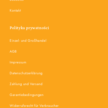
Kontakt
Polityka prywatności
Einzel- und Großhandel
AGB
Impressum
Datenschutzerklärung
Zahlung und Versand
Garantiebedingungen
Widerrufsrecht für Verbraucher