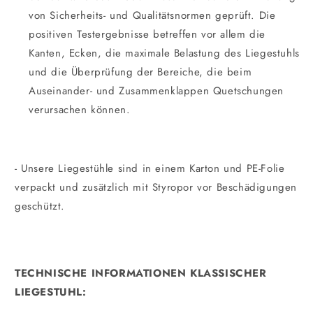
von Sicherheits- und Qualitätsnormen geprüft. Die
positiven Testergebnisse betreffen vor allem die
Kanten, Ecken, die maximale Belastung des Liegestuhls
und die Überprüfung der Bereiche, die beim
Auseinander- und Zusammenklappen Quetschungen
verursachen können.
- Unsere Liegestühle sind in einem Karton und PE-Folie
verpackt und zusätzlich mit Styropor vor Beschädigungen
geschützt.
TECHNISCHE INFORMATIONEN KLASSISCHER
LIEGESTUHL:
_________________________________________________