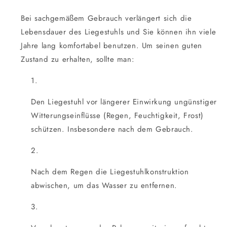
Bei sachgemäßem Gebrauch verlängert sich die
Lebensdauer des Liegestuhls und Sie können ihn viele
Jahre lang komfortabel benutzen. Um seinen guten
Zustand zu erhalten, sollte man:
Den Liegestuhl vor längerer Einwirkung ungünstiger
Witterungseinflüsse (Regen, Feuchtigkeit, Frost)
schützen. Insbesondere nach dem Gebrauch.
Nach dem Regen die Liegestuhlkonstruktion
abwischen, um das Wasser zu entfernen.