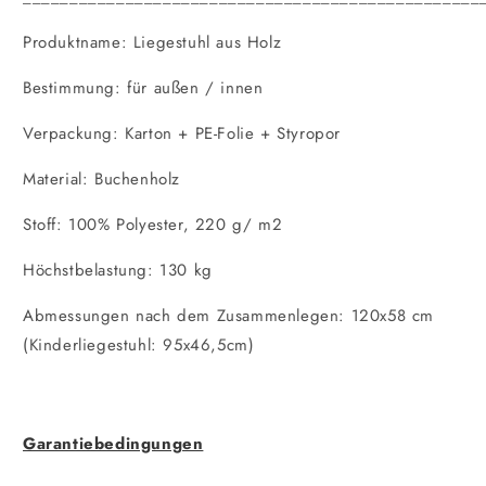
Produktname: Liegestuhl aus Holz
Bestimmung: für außen / innen
Verpackung: Karton + PE-Folie + Styropor
Material: Buchenholz
Stoff: 100% Polyester, 220 g/ m2
Höchstbelastung: 130 kg
Abmessungen nach dem Zusammenlegen: 120x58 cm
(Kinderliegestuhl: 95x46,5cm)
Garantiebedingungen