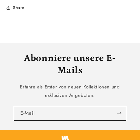
Share
Abonniere unsere E-
Mails
Erfahre als Erster von neuen Kollektionen und
exklusiven Angeboten.
E-Mail