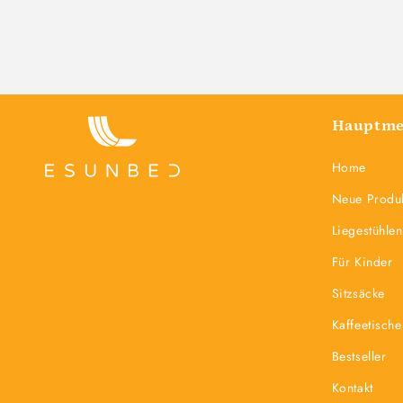
Hauptm
Home
Neue Produ
Liegestühlen
Für Kinder
Sitzsäcke
Kaffeetische
Bestseller
Kontakt