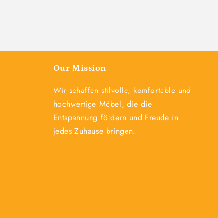
Our Mission
Wir schaffen stilvolle, komfortable und
hochwertige Möbel, die die
Entspannung fördern und Freude in
jedes Zuhause bringen.