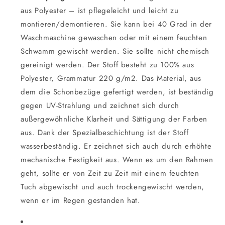
aus Polyester – ist pflegeleicht und leicht zu
montieren/demontieren. Sie kann bei 40 Grad in der
Waschmaschine gewaschen oder mit einem feuchten
Schwamm gewischt werden. Sie sollte nicht chemisch
gereinigt werden. Der Stoff besteht zu 100% aus
Polyester, Grammatur 220 g/m2. Das Material, aus
dem die Schonbezüge gefertigt werden, ist beständig
gegen UV-Strahlung und zeichnet sich durch
außergewöhnliche Klarheit und Sättigung der Farben
aus. Dank der Spezialbeschichtung ist der Stoff
wasserbeständig. Er zeichnet sich auch durch erhöhte
mechanische Festigkeit aus. Wenn es um den Rahmen
geht, sollte er von Zeit zu Zeit mit einem feuchten
Tuch abgewischt und auch trockengewischt werden,
wenn er im Regen gestanden hat.