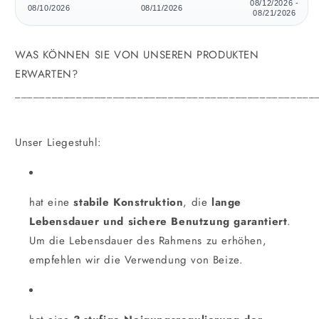
08/12/2026 -
08/10/2026
08/11/2026
08/21/2026
WAS KÖNNEN SIE VON UNSEREN PRODUKTEN
ERWARTEN?
_________________________________________________
Unser Liegestuhl:
hat eine
stabile Konstruktion
, die
lange
Lebensdauer und sichere Benutzung garantiert
.
Um die Lebensdauer des Rahmens zu erhöhen,
empfehlen wir die Verwendung von Beize.