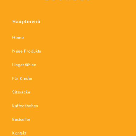
Hauptmenü
Home
Neue Produkte
Liegestühlen
Für Kinder
Sitzsäcke
Kaffeetischen
Bestseller
Kontakt