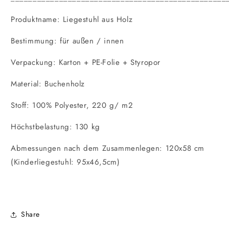
Produktname: Liegestuhl aus Holz
Bestimmung: für außen / innen
Verpackung: Karton + PE-Folie + Styropor
Material: Buchenholz
Stoff: 100% Polyester, 220 g/ m2
Höchstbelastung: 130 kg
Abmessungen nach dem Zusammenlegen: 120x58 cm
(Kinderliegestuhl: 95x46,5cm)
Share