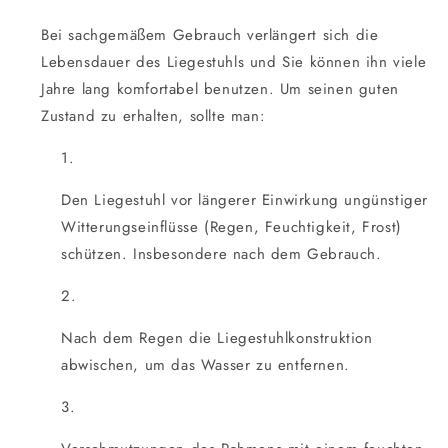
Bei sachgemäßem Gebrauch verlängert sich die
Lebensdauer des Liegestuhls und Sie können ihn viele
Jahre lang komfortabel benutzen. Um seinen guten
Zustand zu erhalten, sollte man:
Den Liegestuhl vor längerer Einwirkung ungünstiger
Witterungseinflüsse (Regen, Feuchtigkeit, Frost)
schützen. Insbesondere nach dem Gebrauch.
Nach dem Regen die Liegestuhlkonstruktion
abwischen, um das Wasser zu entfernen.