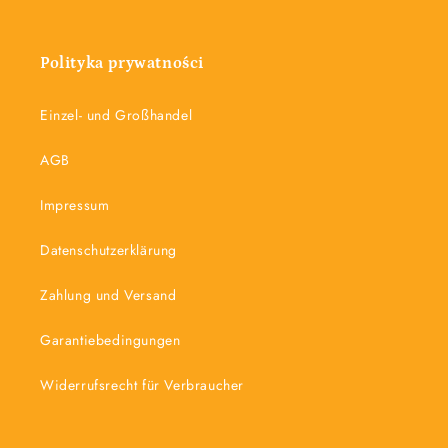
Polityka prywatności
Einzel- und Großhandel
AGB
Impressum
Datenschutzerklärung
Zahlung und Versand
Garantiebedingungen
Widerrufsrecht für Verbraucher