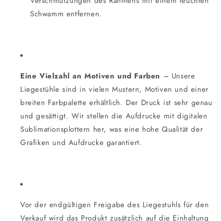
Verschmutzungen des Rahmens mit einem feuchten
Schwamm entfernen.
Eine Vielzahl an Motiven und Farben
– Unsere
Liegestühle sind in vielen Mustern, Motiven und einer
breiten Farbpalette erhältlich. Der Druck ist sehr genau
und gesättigt. Wir stellen die Aufdrucke mit digitalen
Sublimationsplottern her, was eine hohe Qualität der
Grafiken und Aufdrucke garantiert.
Vor der endgültigen Freigabe des Liegestuhls für den
Verkauf wird das Produkt zusätzlich auf die Einhaltung