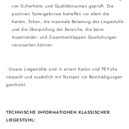
von Sicherheits- und Qualitätsnormen geprüft. Die
positiven Testergebnisse betreffen vor allem die
Kanten, Ecken, die maximale Belastung des Liegestuhls
und die Überprüfung der Bereiche, die beim
Auseinander- und Zusammenklappen Quetschungen
verursachen können.
- Unsere Liegestühle sind in einem Karton und PE-Folie
verpackt und zusätzlich mit Styropor vor Beschädigungen
geschützt.
TECHNISCHE INFORMATIONEN KLASSISCHER
LIEGESTUHL:
_________________________________________________