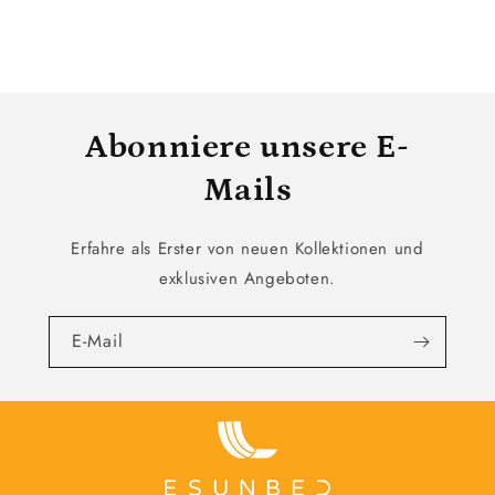
Abonniere unsere E-
Mails
Erfahre als Erster von neuen Kollektionen und
exklusiven Angeboten.
E-Mail