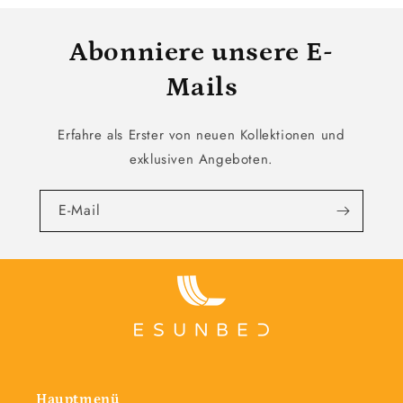
Abonniere unsere E-
Mails
Erfahre als Erster von neuen Kollektionen und
exklusiven Angeboten.
E-Mail
Hauptmenü