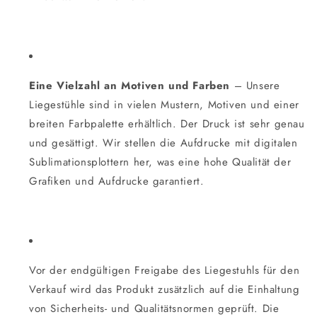
Eine Vielzahl an Motiven und Farben
– Unsere
Liegestühle sind in vielen Mustern, Motiven und einer
breiten Farbpalette erhältlich. Der Druck ist sehr genau
und gesättigt. Wir stellen die Aufdrucke mit digitalen
Sublimationsplottern her, was eine hohe Qualität der
Grafiken und Aufdrucke garantiert.
Vor der endgültigen Freigabe des Liegestuhls für den
Verkauf wird das Produkt zusätzlich auf die Einhaltung
von Sicherheits- und Qualitätsnormen geprüft. Die