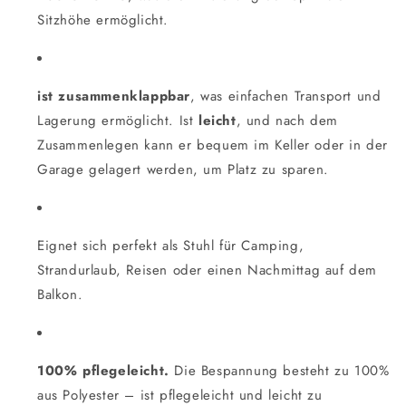
Sitzhöhe ermöglicht.
ist zusammenklappbar
, was einfachen Transport und
Lagerung ermöglicht. Ist
leicht
, und nach dem
Zusammenlegen kann er bequem im Keller oder in der
Garage gelagert werden, um Platz zu sparen.
Eignet sich perfekt als Stuhl für Camping,
Strandurlaub, Reisen oder einen Nachmittag auf dem
Balkon.
100% pflegeleicht.
Die Bespannung besteht zu 100%
aus Polyester – ist pflegeleicht und leicht zu