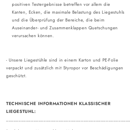
positiven Testergebnisse betreffen vor allem die
Kanten, Ecken, die maximale Belastung des Liegestuhls
und die Überprüfung der Bereiche, die beim
Auseinander- und Zusammenklappen Quetschungen
verursachen können.
- Unsere Liegestühle sind in einem Karton und PE-Folie
verpackt und zusätzlich mit Styropor vor Beschädigungen
geschützt.
TECHNISCHE INFORMATIONEN KLASSISCHER
LIEGESTUHL:
_________________________________________________