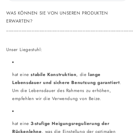
WAS KÖNNEN SIE VON UNSEREN PRODUKTEN
ERWARTEN?
_________________________________________________
Unser Liegestuhl:
hat eine
stabile Konstruktion
, die
lange
Lebensdauer und sichere Benutzung garantiert
.
Um die Lebensdauer des Rahmens zu erhöhen,
empfehlen wir die Verwendung von Beize.
hat eine
3-stufige Neigungsregulierung der
Rückenlehne
, was die Einstellung der optimalen