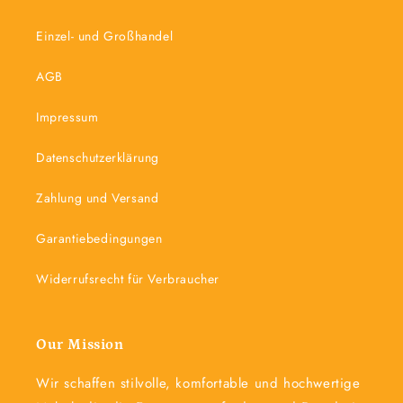
Einzel- und Großhandel
AGB
Impressum
Datenschutzerklärung
Zahlung und Versand
Garantiebedingungen
Widerrufsrecht für Verbraucher
Our Mission
Wir schaffen stilvolle, komfortable und hochwertige