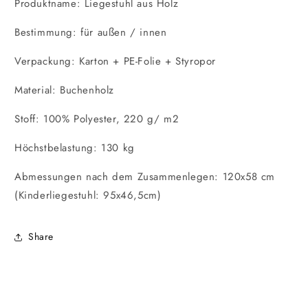
Produktname: Liegestuhl aus Holz
Bestimmung: für außen / innen
Verpackung: Karton + PE-Folie + Styropor
Material: Buchenholz
Stoff: 100% Polyester, 220 g/ m2
Höchstbelastung: 130 kg
Abmessungen nach dem Zusammenlegen: 120x58 cm
(Kinderliegestuhl: 95x46,5cm)
Share