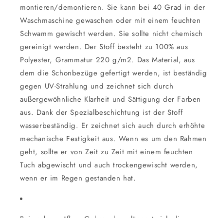
montieren/demontieren. Sie kann bei 40 Grad in der
Waschmaschine gewaschen oder mit einem feuchten
Schwamm gewischt werden. Sie sollte nicht chemisch
gereinigt werden. Der Stoff besteht zu 100% aus
Polyester, Grammatur 220 g/m2. Das Material, aus
dem die Schonbezüge gefertigt werden, ist beständig
gegen UV-Strahlung und zeichnet sich durch
außergewöhnliche Klarheit und Sättigung der Farben
aus. Dank der Spezialbeschichtung ist der Stoff
wasserbeständig. Er zeichnet sich auch durch erhöhte
mechanische Festigkeit aus. Wenn es um den Rahmen
geht, sollte er von Zeit zu Zeit mit einem feuchten
Tuch abgewischt und auch trockengewischt werden,
wenn er im Regen gestanden hat.