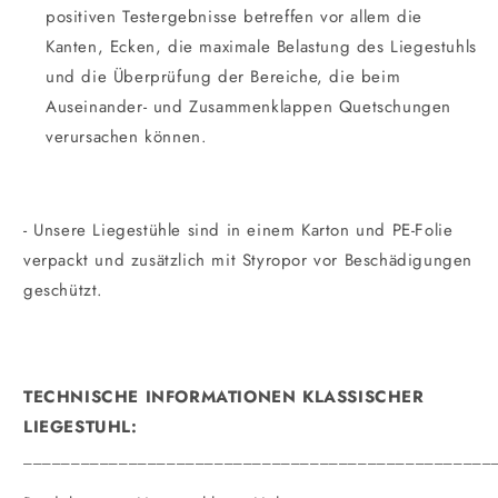
positiven Testergebnisse betreffen vor allem die
Kanten, Ecken, die maximale Belastung des Liegestuhls
und die Überprüfung der Bereiche, die beim
Auseinander- und Zusammenklappen Quetschungen
verursachen können.
- Unsere Liegestühle sind in einem Karton und PE-Folie
verpackt und zusätzlich mit Styropor vor Beschädigungen
geschützt.
TECHNISCHE INFORMATIONEN KLASSISCHER
LIEGESTUHL:
_________________________________________________