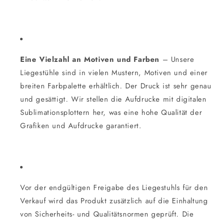
Eine Vielzahl an Motiven und Farben
– Unsere
Liegestühle sind in vielen Mustern, Motiven und einer
breiten Farbpalette erhältlich. Der Druck ist sehr genau
und gesättigt. Wir stellen die Aufdrucke mit digitalen
Sublimationsplottern her, was eine hohe Qualität der
Grafiken und Aufdrucke garantiert.
Vor der endgültigen Freigabe des Liegestuhls für den
Verkauf wird das Produkt zusätzlich auf die Einhaltung
von Sicherheits- und Qualitätsnormen geprüft. Die