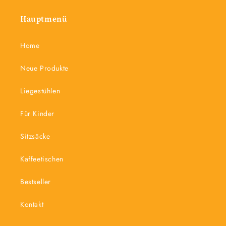
Hauptmenü
Home
Neue Produkte
Liegestühlen
Für Kinder
Sitzsäcke
Kaffeetischen
Bestseller
Kontakt