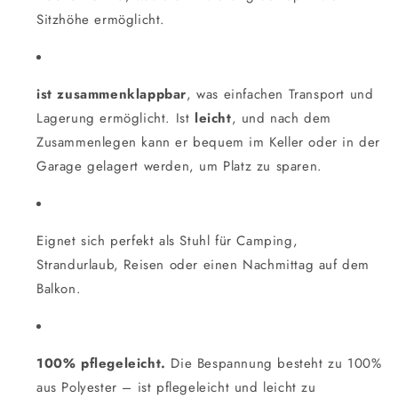
Sitzhöhe ermöglicht.
ist zusammenklappbar
, was einfachen Transport und
Lagerung ermöglicht. Ist
leicht
, und nach dem
Zusammenlegen kann er bequem im Keller oder in der
Garage gelagert werden, um Platz zu sparen.
Eignet sich perfekt als Stuhl für Camping,
Strandurlaub, Reisen oder einen Nachmittag auf dem
Balkon.
100% pflegeleicht.
Die Bespannung besteht zu 100%
aus Polyester – ist pflegeleicht und leicht zu