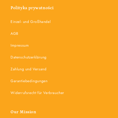
Polityka prywatności
Einzel- und Großhandel
AGB
Impressum
Datenschutzerklärung
Zahlung und Versand
Garantiebedingungen
Widerrufsrecht für Verbraucher
Our Mission