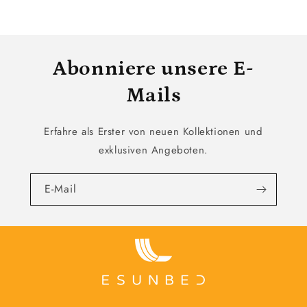
Abonniere unsere E-
Mails
Erfahre als Erster von neuen Kollektionen und
exklusiven Angeboten.
E-Mail