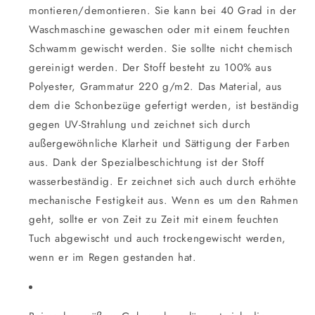
montieren/demontieren. Sie kann bei 40 Grad in der
Waschmaschine gewaschen oder mit einem feuchten
Schwamm gewischt werden. Sie sollte nicht chemisch
gereinigt werden. Der Stoff besteht zu 100% aus
Polyester, Grammatur 220 g/m2. Das Material, aus
dem die Schonbezüge gefertigt werden, ist beständig
gegen UV-Strahlung und zeichnet sich durch
außergewöhnliche Klarheit und Sättigung der Farben
aus. Dank der Spezialbeschichtung ist der Stoff
wasserbeständig. Er zeichnet sich auch durch erhöhte
mechanische Festigkeit aus. Wenn es um den Rahmen
geht, sollte er von Zeit zu Zeit mit einem feuchten
Tuch abgewischt und auch trockengewischt werden,
wenn er im Regen gestanden hat.