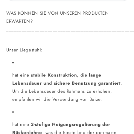
WAS KÖNNEN SIE VON UNSEREN PRODUKTEN
ERWARTEN?
_________________________________________________
Unser Liegestuhl:
hat eine
stabile Konstruktion
, die
lange
Lebensdauer und sichere Benutzung garantiert
.
Um die Lebensdauer des Rahmens zu erhöhen,
empfehlen wir die Verwendung von Beize.
hat eine
3-stufige Neigungsregulierung der
Rückenlehne
, was die Einstellung der optimalen