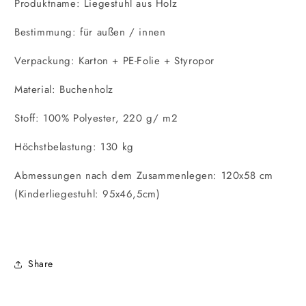
Produktname: Liegestuhl aus Holz
Bestimmung: für außen / innen
Verpackung: Karton + PE-Folie + Styropor
Material: Buchenholz
Stoff: 100% Polyester, 220 g/ m2
Höchstbelastung: 130 kg
Abmessungen nach dem Zusammenlegen: 120x58 cm
(Kinderliegestuhl: 95x46,5cm)
Share