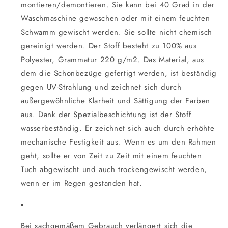
montieren/demontieren. Sie kann bei 40 Grad in der
Waschmaschine gewaschen oder mit einem feuchten
Schwamm gewischt werden. Sie sollte nicht chemisch
gereinigt werden. Der Stoff besteht zu 100% aus
Polyester, Grammatur 220 g/m2. Das Material, aus
dem die Schonbezüge gefertigt werden, ist beständig
gegen UV-Strahlung und zeichnet sich durch
außergewöhnliche Klarheit und Sättigung der Farben
aus. Dank der Spezialbeschichtung ist der Stoff
wasserbeständig. Er zeichnet sich auch durch erhöhte
mechanische Festigkeit aus. Wenn es um den Rahmen
geht, sollte er von Zeit zu Zeit mit einem feuchten
Tuch abgewischt und auch trockengewischt werden,
wenn er im Regen gestanden hat.
Bei sachgemäßem Gebrauch verlängert sich die