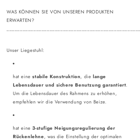
WAS KÖNNEN SIE VON UNSEREN PRODUKTEN
ERWARTEN?
_________________________________________________
Unser Liegestuhl:
hat eine
stabile Konstruktion
, die
lange
Lebensdauer und sichere Benutzung garantiert
.
Um die Lebensdauer des Rahmens zu erhöhen,
empfehlen wir die Verwendung von Beize.
hat eine
3-stufige Neigungsregulierung der
Rückenlehne
, was die Einstellung der optimalen