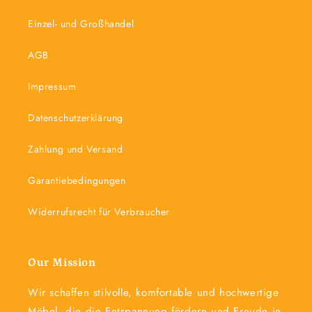
Einzel- und Großhandel
AGB
Impressum
Datenschutzerklärung
Zahlung und Versand
Garantiebedingungen
Widerrufsrecht für Verbraucher
Our Mission
Wir schaffen stilvolle, komfortable und hochwertige
Möbel, die die Entspannung fördern und Freude in