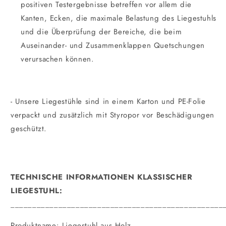
positiven Testergebnisse betreffen vor allem die
Kanten, Ecken, die maximale Belastung des Liegestuhls
und die Überprüfung der Bereiche, die beim
Auseinander- und Zusammenklappen Quetschungen
verursachen können.
- Unsere Liegestühle sind in einem Karton und PE-Folie
verpackt und zusätzlich mit Styropor vor Beschädigungen
geschützt.
TECHNISCHE INFORMATIONEN KLASSISCHER
LIEGESTUHL:
_________________________________________________
Produktname: Liegestuhl aus Holz