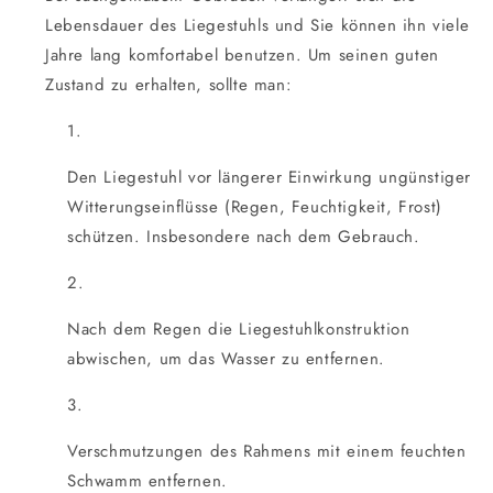
Lebensdauer des Liegestuhls und Sie können ihn viele
Jahre lang komfortabel benutzen. Um seinen guten
Zustand zu erhalten, sollte man:
Den Liegestuhl vor längerer Einwirkung ungünstiger
Witterungseinflüsse (Regen, Feuchtigkeit, Frost)
schützen. Insbesondere nach dem Gebrauch.
Nach dem Regen die Liegestuhlkonstruktion
abwischen, um das Wasser zu entfernen.
Verschmutzungen des Rahmens mit einem feuchten
Schwamm entfernen.