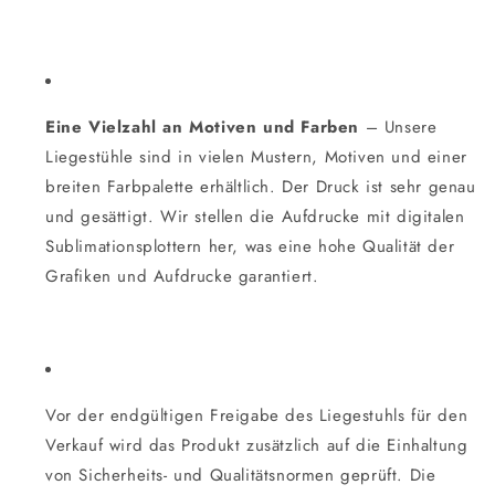
Eine Vielzahl an Motiven und Farben
– Unsere
Liegestühle sind in vielen Mustern, Motiven und einer
breiten Farbpalette erhältlich. Der Druck ist sehr genau
und gesättigt. Wir stellen die Aufdrucke mit digitalen
Sublimationsplottern her, was eine hohe Qualität der
Grafiken und Aufdrucke garantiert.
Vor der endgültigen Freigabe des Liegestuhls für den
Verkauf wird das Produkt zusätzlich auf die Einhaltung
von Sicherheits- und Qualitätsnormen geprüft. Die