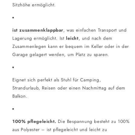
Sitzhöhe ermöglicht.
ist zusammenklappbar
, was einfachen Transport und
Lagerung ermöglicht. Ist
leicht
, und nach dem
Zusammenlegen kann er bequem im Keller oder in der
Garage gelagert werden, um Platz zu sparen.
Eignet sich perfekt als Stuhl für Camping,
Strandurlaub, Reisen oder einen Nachmittag auf dem
Balkon.
100% pflegeleicht.
Die Bespannung besteht zu 100%
aus Polyester – ist pflegeleicht und leicht zu