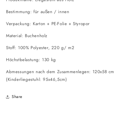
Bestimmung: für außen / innen
Verpackung: Karton + PE-Folie + Styropor
Material: Buchenholz
Stoff: 100% Polyester, 220 g/ m2
Höchstbelastung: 130 kg
Abmessungen nach dem Zusammenlegen: 120x58 cm
(Kinderliegestuhl: 95x46,5cm)
Share