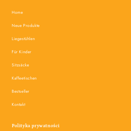
Home
Neue Produkte
Liegestühlen
Für Kinder
Sitzsäcke
Kaffeetischen
Bestseller
Kontakt
Polityka prywatności