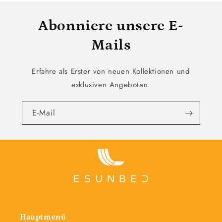
Abonniere unsere E-
Mails
Erfahre als Erster von neuen Kollektionen und
exklusiven Angeboten.
E-Mail
Hauptmenü