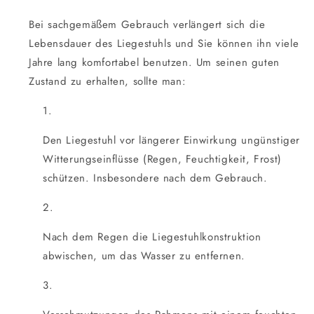
Bei sachgemäßem Gebrauch verlängert sich die
Lebensdauer des Liegestuhls und Sie können ihn viele
Jahre lang komfortabel benutzen. Um seinen guten
Zustand zu erhalten, sollte man:
Den Liegestuhl vor längerer Einwirkung ungünstiger
Witterungseinflüsse (Regen, Feuchtigkeit, Frost)
schützen. Insbesondere nach dem Gebrauch.
Nach dem Regen die Liegestuhlkonstruktion
abwischen, um das Wasser zu entfernen.