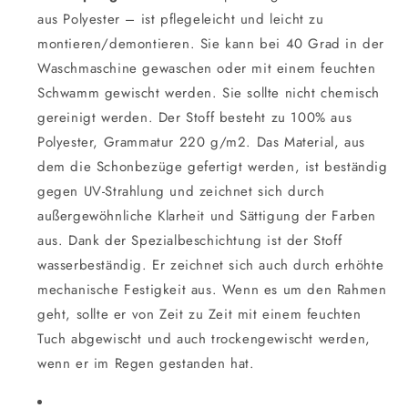
aus Polyester – ist pflegeleicht und leicht zu
montieren/demontieren. Sie kann bei 40 Grad in der
Waschmaschine gewaschen oder mit einem feuchten
Schwamm gewischt werden. Sie sollte nicht chemisch
gereinigt werden. Der Stoff besteht zu 100% aus
Polyester, Grammatur 220 g/m2. Das Material, aus
dem die Schonbezüge gefertigt werden, ist beständig
gegen UV-Strahlung und zeichnet sich durch
außergewöhnliche Klarheit und Sättigung der Farben
aus. Dank der Spezialbeschichtung ist der Stoff
wasserbeständig. Er zeichnet sich auch durch erhöhte
mechanische Festigkeit aus. Wenn es um den Rahmen
geht, sollte er von Zeit zu Zeit mit einem feuchten
Tuch abgewischt und auch trockengewischt werden,
wenn er im Regen gestanden hat.