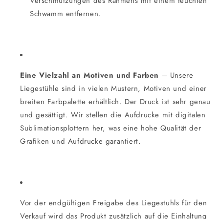
Verschmutzungen des Rahmens mit einem feuchten
Schwamm entfernen.
Eine Vielzahl an Motiven und Farben
– Unsere
Liegestühle sind in vielen Mustern, Motiven und einer
breiten Farbpalette erhältlich. Der Druck ist sehr genau
und gesättigt. Wir stellen die Aufdrucke mit digitalen
Sublimationsplottern her, was eine hohe Qualität der
Grafiken und Aufdrucke garantiert.
Vor der endgültigen Freigabe des Liegestuhls für den
Verkauf wird das Produkt zusätzlich auf die Einhaltung