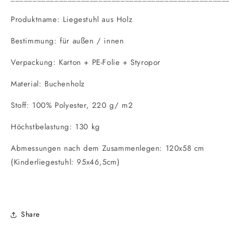
Produktname: Liegestuhl aus Holz
Bestimmung: für außen / innen
Verpackung: Karton + PE-Folie + Styropor
Material: Buchenholz
Stoff: 100% Polyester, 220 g/ m2
Höchstbelastung: 130 kg
Abmessungen nach dem Zusammenlegen: 120x58 cm
(Kinderliegestuhl: 95x46,5cm)
Share