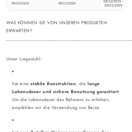
08/12/2026 -
08/10/2026
08/11/2026
08/21/2026
WAS KÖNNEN SIE VON UNSEREN PRODUKTEN
ERWARTEN?
_________________________________________________
Unser Liegestuhl:
hat eine
stabile Konstruktion
, die
lange
Lebensdauer und sichere Benutzung garantiert
.
Um die Lebensdauer des Rahmens zu erhöhen,
empfehlen wir die Verwendung von Beize.