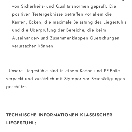
von Sicherheits- und Qualitätsnormen geprüft. Die
positiven Testergebnisse betreffen vor allem die
Kanten, Ecken, die maximale Belastung des Liegestuhls
und die Überprüfung der Bereiche, die beim
Auseinander- und Zusammenklappen Quetschungen
verursachen können.
- Unsere Liegestühle sind in einem Karton und PE-Folie
verpackt und zusätzlich mit Styropor vor Beschädigungen
geschützt.
TECHNISCHE INFORMATIONEN KLASSISCHER
LIEGESTUHL:
_________________________________________________