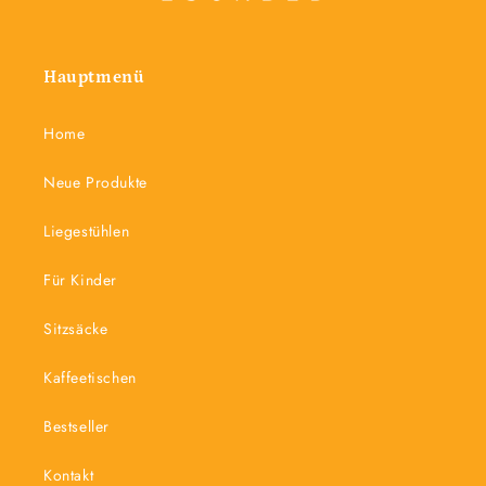
Hauptmenü
Home
Neue Produkte
Liegestühlen
Für Kinder
Sitzsäcke
Kaffeetischen
Bestseller
Kontakt