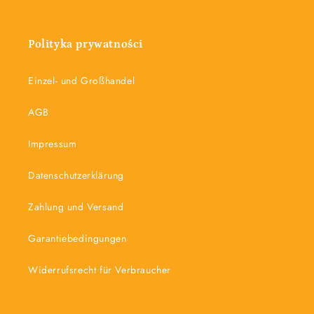
Polityka prywatności
Einzel- und Großhandel
AGB
Impressum
Datenschutzerklärung
Zahlung und Versand
Garantiebedingungen
Widerrufsrecht für Verbraucher