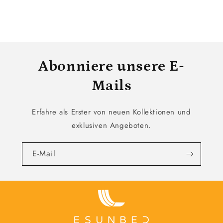
Abonniere unsere E-
Mails
Erfahre als Erster von neuen Kollektionen und
exklusiven Angeboten.
E-Mail