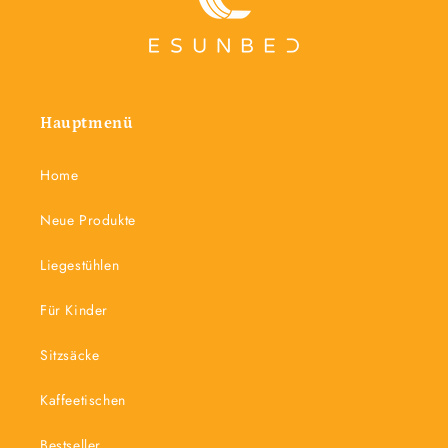
Hauptmenü
Home
Neue Produkte
Liegestühlen
Für Kinder
Sitzsäcke
Kaffeetischen
Bestseller