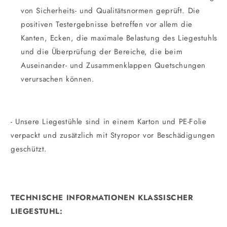
von Sicherheits- und Qualitätsnormen geprüft. Die
positiven Testergebnisse betreffen vor allem die
Kanten, Ecken, die maximale Belastung des Liegestuhls
und die Überprüfung der Bereiche, die beim
Auseinander- und Zusammenklappen Quetschungen
verursachen können.
- Unsere Liegestühle sind in einem Karton und PE-Folie
verpackt und zusätzlich mit Styropor vor Beschädigungen
geschützt.
TECHNISCHE INFORMATIONEN KLASSISCHER
LIEGESTUHL:
_________________________________________________