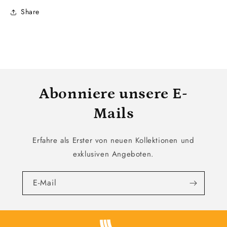
Share
Abonniere unsere E-
Mails
Erfahre als Erster von neuen Kollektionen und
exklusiven Angeboten.
E-Mail