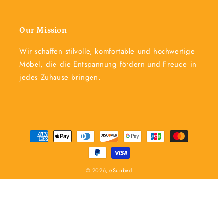
Our Mission
Wir schaffen stilvolle, komfortable und hochwertige
Möbel, die die Entspannung fördern und Freude in
jedes Zuhause bringen.
Zahlungsmethoden
© 2026,
eSunbed