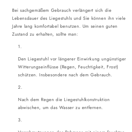
Bei sachgemäßem Gebrauch verlängert sich die
Lebensdauer des Liegestuhls und Sie können ihn viele
Jahre lang komfortabel benutzen. Um seinen guten
Zustand zu erhalten, sollte man:
Den Liegestuhl vor längerer Einwirkung ungünstiger
Witterungseinflüsse (Regen, Feuchtigkeit, Frost)
schützen. Insbesondere nach dem Gebrauch.
Nach dem Regen die Liegestuhlkonstruktion
abwischen, um das Wasser zu entfernen.