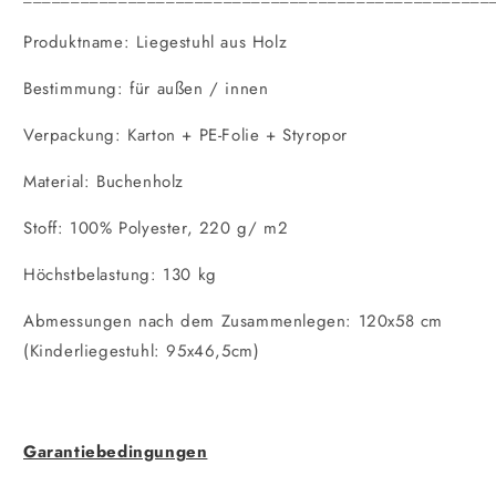
Produktname: Liegestuhl aus Holz
Bestimmung: für außen / innen
Verpackung: Karton + PE-Folie + Styropor
Material: Buchenholz
Stoff: 100% Polyester, 220 g/ m2
Höchstbelastung: 130 kg
Abmessungen nach dem Zusammenlegen: 120x58 cm
(Kinderliegestuhl: 95x46,5cm)
Garantiebedingungen