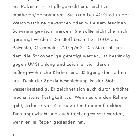
aus Polyester – ist pflegeleicht und leicht zu
montieren/demontieren. Sie kann bei 40 Grad in der
Waschmaschine gewaschen oder mit einem feuchten
Schwamm gewischt werden. Sie sollte nicht chemisch
gereinigt werden. Der Stoff besteht zu 100% aus
Polyester, Grammatur 220 g/m2. Das Material, aus
dem die Schonbezüge gefertigt werden, ist beständig
gegen UV-Strahlung und zeichnet sich durch
außergewöhnliche Klarheit und Sättigung der Farben
aus. Dank der Spezialbeschichtung ist der Stoff
wasserbeständig. Er zeichnet sich auch durch erhöhte
mechanische Festigkeit aus. Wenn es um den Rahmen
geht, sollte er von Zeit zu Zeit mit einem feuchten
Tuch abgewischt und auch trockengewischt werden,
wenn er im Regen gestanden hat.