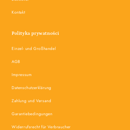
Kontakt
Polityka prywatności
Einzel- und Großhandel
AGB
Impressum
Datenschutzerklärung
Zahlung und Versand
Garantiebedingungen
Widerrufsrecht für Verbraucher