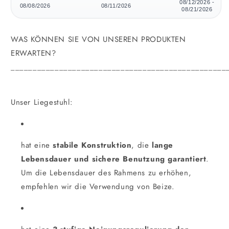
08/12/2026 -
08/08/2026
08/11/2026
08/21/2026
WAS KÖNNEN SIE VON UNSEREN PRODUKTEN
ERWARTEN?
_________________________________________________
Unser Liegestuhl:
hat eine
stabile Konstruktion
, die
lange
Lebensdauer und sichere Benutzung garantiert
.
Um die Lebensdauer des Rahmens zu erhöhen,
empfehlen wir die Verwendung von Beize.