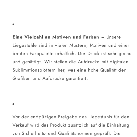
Eine Vielzahl an Motiven und Farben
– Unsere
Liegestühle sind in vielen Mustern, Motiven und einer
breiten Farbpalette erhältlich. Der Druck ist sehr genau
und gesättigt. Wir stellen die Aufdrucke mit digitalen
Sublimationsplottern her, was eine hohe Qualität der
Grafiken und Aufdrucke garantiert.
Vor der endgültigen Freigabe des Liegestuhls für den
Verkauf wird das Produkt zusätzlich auf die Einhaltung
von Sicherheits- und Qualitätsnormen geprüft. Die