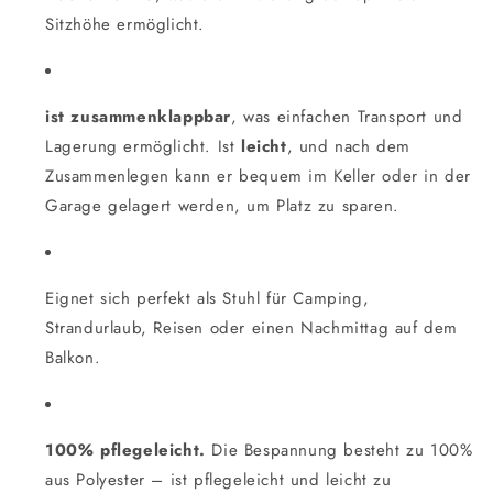
Sitzhöhe ermöglicht.
ist zusammenklappbar
, was einfachen Transport und
Lagerung ermöglicht. Ist
leicht
, und nach dem
Zusammenlegen kann er bequem im Keller oder in der
Garage gelagert werden, um Platz zu sparen.
Eignet sich perfekt als Stuhl für Camping,
Strandurlaub, Reisen oder einen Nachmittag auf dem
Balkon.
100% pflegeleicht.
Die Bespannung besteht zu 100%
aus Polyester – ist pflegeleicht und leicht zu