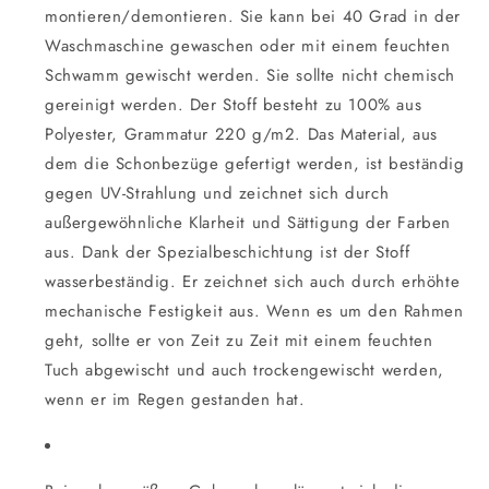
montieren/demontieren. Sie kann bei 40 Grad in der
Waschmaschine gewaschen oder mit einem feuchten
Schwamm gewischt werden. Sie sollte nicht chemisch
gereinigt werden. Der Stoff besteht zu 100% aus
Polyester, Grammatur 220 g/m2. Das Material, aus
dem die Schonbezüge gefertigt werden, ist beständig
gegen UV-Strahlung und zeichnet sich durch
außergewöhnliche Klarheit und Sättigung der Farben
aus. Dank der Spezialbeschichtung ist der Stoff
wasserbeständig. Er zeichnet sich auch durch erhöhte
mechanische Festigkeit aus. Wenn es um den Rahmen
geht, sollte er von Zeit zu Zeit mit einem feuchten
Tuch abgewischt und auch trockengewischt werden,
wenn er im Regen gestanden hat.