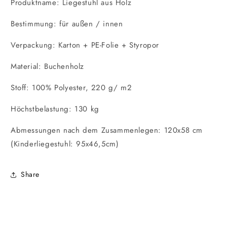
Produktname: Liegestuhl aus Holz
Bestimmung: für außen / innen
Verpackung: Karton + PE-Folie + Styropor
Material: Buchenholz
Stoff: 100% Polyester, 220 g/ m2
Höchstbelastung: 130 kg
Abmessungen nach dem Zusammenlegen: 120x58 cm
(Kinderliegestuhl: 95x46,5cm)
Share