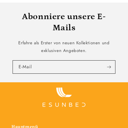
Abonniere unsere E-
Mails
Erfahre als Erster von neuen Kollektionen und
exklusiven Angeboten.
E-Mail
Hauptmenü