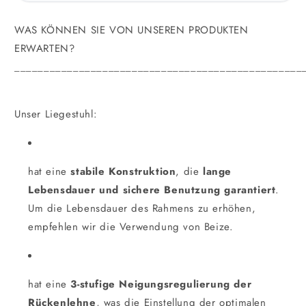
WAS KÖNNEN SIE VON UNSEREN PRODUKTEN
ERWARTEN?
_________________________________________________
Unser Liegestuhl:
hat eine
stabile Konstruktion
, die
lange
Lebensdauer und sichere Benutzung garantiert
.
Um die Lebensdauer des Rahmens zu erhöhen,
empfehlen wir die Verwendung von Beize.
hat eine
3-stufige Neigungsregulierung der
Rückenlehne
, was die Einstellung der optimalen