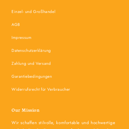
Einzel- und Großhandel
AGB
Impressum
Datenschutzerklärung
Zahlung und Versand
Garantiebedingungen
Widerrufsrecht für Verbraucher
Our Mission
Wir schaffen stilvolle, komfortable und hochwertige