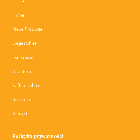
Home
Neue Produkte
Liegestühlen
Für Kinder
Sitzsäcke
Kaffeetischen
Bestseller
Kontakt
Polityka prywatności