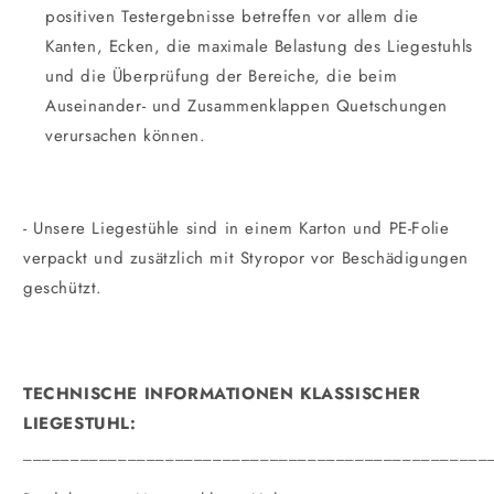
positiven Testergebnisse betreffen vor allem die
Kanten, Ecken, die maximale Belastung des Liegestuhls
und die Überprüfung der Bereiche, die beim
Auseinander- und Zusammenklappen Quetschungen
verursachen können.
- Unsere Liegestühle sind in einem Karton und PE-Folie
verpackt und zusätzlich mit Styropor vor Beschädigungen
geschützt.
TECHNISCHE INFORMATIONEN KLASSISCHER
LIEGESTUHL:
_________________________________________________