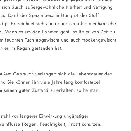
 sich durch außergewöhnliche Klarheit und Sättigung
us. Dank der Spezialbeschichtung ist der Stoff
dig. Er zeichnet sich auch durch erhöhte mechanische
us. Wenn es um den Rahmen geht, sollte er von Zeit zu
em feuchten Tuch abgewischt und auch trockengewischt
n er im Regen gestanden hat.
äßem Gebrauch verlängert sich die Lebensdauer des
und Sie können ihn viele Jahre lang komfortabel
 seinen guten Zustand zu erhalten, sollte man:
stuhl vor längerer Einwirkung ungünstiger
seinflüsse (Regen, Feuchtigkeit, Frost) schützen.