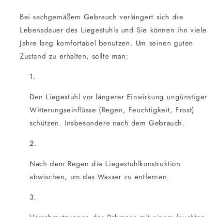
Bei sachgemäßem Gebrauch verlängert sich die
Lebensdauer des Liegestuhls und Sie können ihn viele
Jahre lang komfortabel benutzen. Um seinen guten
Zustand zu erhalten, sollte man:
Den Liegestuhl vor längerer Einwirkung ungünstiger
Witterungseinflüsse (Regen, Feuchtigkeit, Frost)
schützen. Insbesondere nach dem Gebrauch.
Nach dem Regen die Liegestuhlkonstruktion
abwischen, um das Wasser zu entfernen.