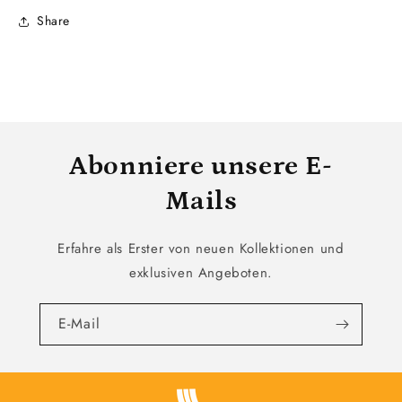
Share
Abonniere unsere E-
Mails
Erfahre als Erster von neuen Kollektionen und
exklusiven Angeboten.
E-Mail