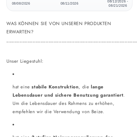
08/12/2026 -
08/08/2026
08/11/2026
08/21/2026
WAS KÖNNEN SIE VON UNSEREN PRODUKTEN
ERWARTEN?
_________________________________________________
Unser Liegestuhl:
hat eine
stabile Konstruktion
, die
lange
Lebensdauer und sichere Benutzung garantiert
.
Um die Lebensdauer des Rahmens zu erhöhen,
empfehlen wir die Verwendung von Beize.