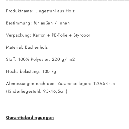
Produktname: Liegestuhl aus Holz
Bestimmung: für außen / innen
Verpackung: Karton + PE-Folie + Styropor
Material: Buchenholz
Stoff: 100% Polyester, 220 g/ m2
Höchstbelastung: 130 kg
Abmessungen nach dem Zusammenlegen: 120x58 cm
(Kinderliegestuhl: 95x46,5cm)
Garantiebedingungen