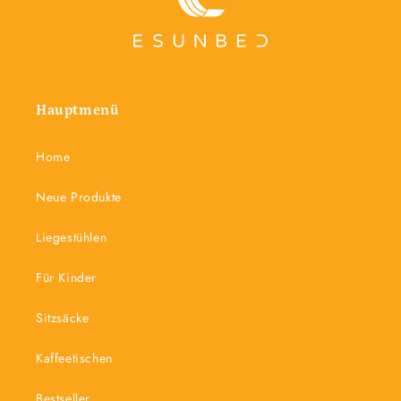
Hauptmenü
Home
Neue Produkte
Liegestühlen
Für Kinder
Sitzsäcke
Kaffeetischen
Bestseller