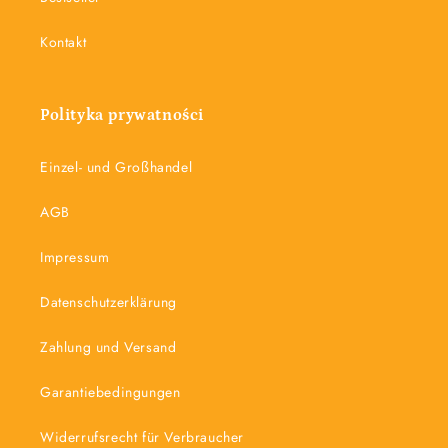
Kontakt
Polityka prywatności
Einzel- und Großhandel
AGB
Impressum
Datenschutzerklärung
Zahlung und Versand
Garantiebedingungen
Widerrufsrecht für Verbraucher