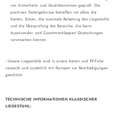
von Sicherheits- und Qualitätsnormen geprüft. Die
positiven Testergebnisse betreffen vor allem die
Kanten, Ecken, die maximale Belastung des Liegestuhls
und die Überprüfung der Bereiche, die beim
Auseinander- und Zusammenklappen Quetschungen
verursachen können.
- Unsere Liegestühle sind in einem Karton und PE-Folie
verpackt und zusätzlich mit Styropor vor Beschädigungen
geschützt.
TECHNISCHE INFORMATIONEN KLASSISCHER
LIEGESTUHL:
_________________________________________________