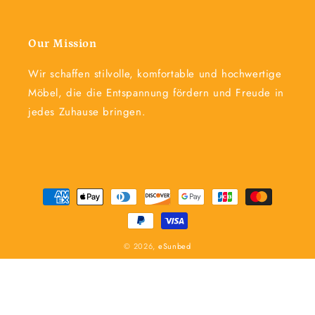
Our Mission
Wir schaffen stilvolle, komfortable und hochwertige
Möbel, die die Entspannung fördern und Freude in
jedes Zuhause bringen.
Zahlungsmethoden
© 2026,
eSunbed