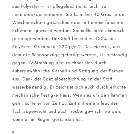
aus Polyester – ist pflegeleicht und leicht zu
montieren/demontieren. Sie kann bei 40 Grad in der
Waschmaschine gewaschen oder mit einem feuchten
Schwamm gewischt werden. Sie sollte nicht chemisch
gereinigt werden. Der Stoff besteht zu 100% aus
Polyester, Grammatur 220 g/m2. Das Material, aus
dem die Schonbezüge gefertigt werden, ist beständig
gegen UV-Strahlung und zeichnet sich durch
außergewöhnliche Klarheit und Sättigung der Farben
aus. Dank der Spezialbeschichtung ist der Stoff
wasserbeständig. Er zeichnet sich auch durch erhöhte
mechanische Festigkeit aus. Wenn es um den Rahmen
geht, sollte er von Zeit zu Zeit mit einem feuchten
Tuch abgewischt und auch trockengewischt werden,
wenn er im Regen gestanden hat.