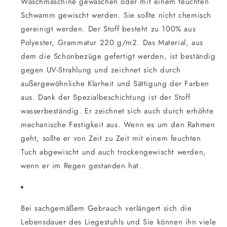
Waschmaschine gewaschen oder mit einem feuchten
Schwamm gewischt werden. Sie sollte nicht chemisch
gereinigt werden. Der Stoff besteht zu 100% aus
Polyester, Grammatur 220 g/m2. Das Material, aus
dem die Schonbezüge gefertigt werden, ist beständig
gegen UV-Strahlung und zeichnet sich durch
außergewöhnliche Klarheit und Sättigung der Farben
aus. Dank der Spezialbeschichtung ist der Stoff
wasserbeständig. Er zeichnet sich auch durch erhöhte
mechanische Festigkeit aus. Wenn es um den Rahmen
geht, sollte er von Zeit zu Zeit mit einem feuchten
Tuch abgewischt und auch trockengewischt werden,
wenn er im Regen gestanden hat.
Bei sachgemäßem Gebrauch verlängert sich die
Lebensdauer des Liegestuhls und Sie können ihn viele