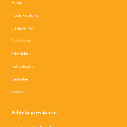
Home
Neue Produkte
Liegestühlen
Für Kinder
Sitzsäcke
Kaffeetischen
Bestseller
Kontakt
Polityka prywatności