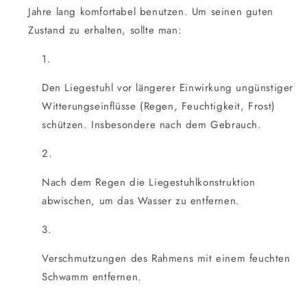
Jahre lang komfortabel benutzen. Um seinen guten
Zustand zu erhalten, sollte man:
Den Liegestuhl vor längerer Einwirkung ungünstiger
Witterungseinflüsse (Regen, Feuchtigkeit, Frost)
schützen. Insbesondere nach dem Gebrauch.
Nach dem Regen die Liegestuhlkonstruktion
abwischen, um das Wasser zu entfernen.
Verschmutzungen des Rahmens mit einem feuchten
Schwamm entfernen.