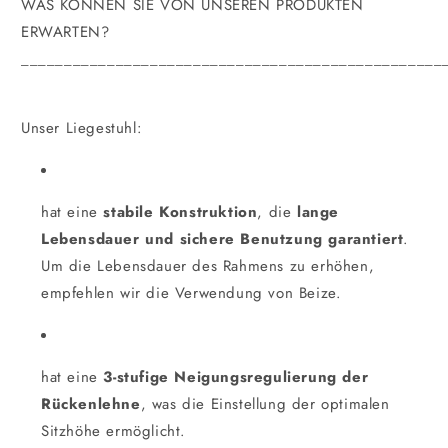
WAS KÖNNEN SIE VON UNSEREN PRODUKTEN
ERWARTEN?
_________________________________________________
Unser Liegestuhl:
hat eine
stabile Konstruktion
, die
lange
Lebensdauer und sichere Benutzung garantiert
.
Um die Lebensdauer des Rahmens zu erhöhen,
empfehlen wir die Verwendung von Beize.
hat eine
3-stufige Neigungsregulierung der
Rückenlehne
, was die Einstellung der optimalen
Sitzhöhe ermöglicht.