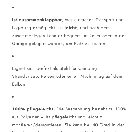
ist zusammenklappbar
, was einfachen Transport und
Lagerung ermöglicht. Ist
leicht
, und nach dem
Zusammenlegen kann er bequem im Keller oder in der
Garage gelagert werden, um Platz zu sparen.
Eignet sich perfekt als Stuhl für Camping,
Strandurlaub, Reisen oder einen Nachmittag auf dem
Balkon.
100% pflegeleicht.
Die Bespannung besteht zu 100%
aus Polyester – ist pflegeleicht und leicht zu
montieren/demontieren. Sie kann bei 40 Grad in der