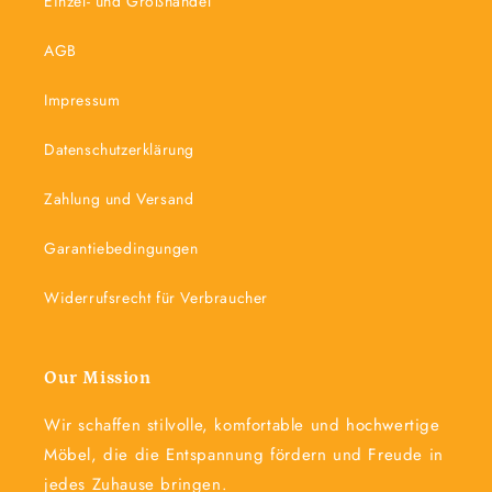
Einzel- und Großhandel
AGB
Impressum
Datenschutzerklärung
Zahlung und Versand
Garantiebedingungen
Widerrufsrecht für Verbraucher
Our Mission
Wir schaffen stilvolle, komfortable und hochwertige
Möbel, die die Entspannung fördern und Freude in
jedes Zuhause bringen.