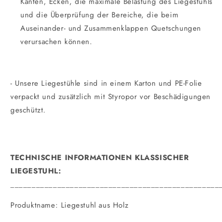
Kanten, Ecken, die maximale Belastung des Liegestuhls
und die Überprüfung der Bereiche, die beim
Auseinander- und Zusammenklappen Quetschungen
verursachen können.
- Unsere Liegestühle sind in einem Karton und PE-Folie
verpackt und zusätzlich mit Styropor vor Beschädigungen
geschützt.
TECHNISCHE INFORMATIONEN KLASSISCHER
LIEGESTUHL:
_________________________________________________
Produktname: Liegestuhl aus Holz