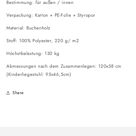
Bestimmung: für außen / innen
Verpackung: Karton + PE-Folie + Styropor
Material: Buchenholz
Stoff: 100% Polyester, 220 g/ m2
Höchstbelastung: 130 kg
Abmessungen nach dem Zusammenlegen: 120x58 cm
(Kinderliegestuhl: 95x46,5cm)
Share