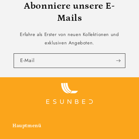
Abonniere unsere E-
Mails
Erfahre als Erster von neuen Kollektionen und
exklusiven Angeboten.
E-Mail
Hauptmenü