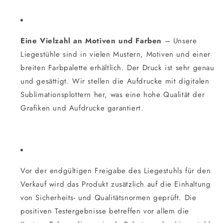
Eine Vielzahl an Motiven und Farben
– Unsere
Liegestühle sind in vielen Mustern, Motiven und einer
breiten Farbpalette erhältlich. Der Druck ist sehr genau
und gesättigt. Wir stellen die Aufdrucke mit digitalen
Sublimationsplottern her, was eine hohe Qualität der
Grafiken und Aufdrucke garantiert.
Vor der endgültigen Freigabe des Liegestuhls für den
Verkauf wird das Produkt zusätzlich auf die Einhaltung
von Sicherheits- und Qualitätsnormen geprüft. Die
positiven Testergebnisse betreffen vor allem die