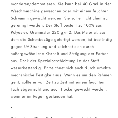
montieren/demontieren. Sie kann bei 40 Grad in der
Waschmaschine gewaschen oder mit einem feuchten
Schwamm gewischt werden. Sie sollte nicht chemisch
gereinigt werden. Der Stoff besteht zu 100% aus
Polyester, Grammatur 220 g/m2. Das Material, aus
dem die Schonbezüge gefertigt werden, ist beständig
gegen UV-Strahlung und zeichnet sich durch
außergewöhnliche Klarheit und Sättigung der Farben
aus. Dank der Spezialbeschichtung ist der Stoff
wasserbeständig. Er zeichnet sich auch durch erhöhte
mechanische Festigkeit aus. Wenn es um den Rahmen
geht, sollte er von Zeit zu Zeit mit einem feuchten
Tuch abgewischt und auch trockengewischt werden,
wenn er im Regen gestanden hat.