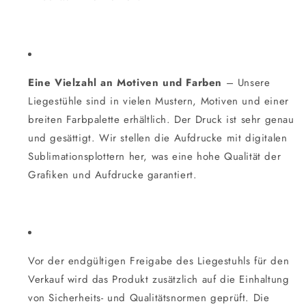
Eine Vielzahl an Motiven und Farben
– Unsere
Liegestühle sind in vielen Mustern, Motiven und einer
breiten Farbpalette erhältlich. Der Druck ist sehr genau
und gesättigt. Wir stellen die Aufdrucke mit digitalen
Sublimationsplottern her, was eine hohe Qualität der
Grafiken und Aufdrucke garantiert.
Vor der endgültigen Freigabe des Liegestuhls für den
Verkauf wird das Produkt zusätzlich auf die Einhaltung
von Sicherheits- und Qualitätsnormen geprüft. Die