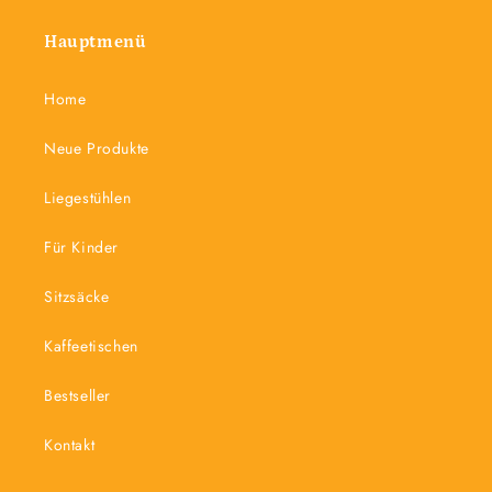
Hauptmenü
Home
Neue Produkte
Liegestühlen
Für Kinder
Sitzsäcke
Kaffeetischen
Bestseller
Kontakt