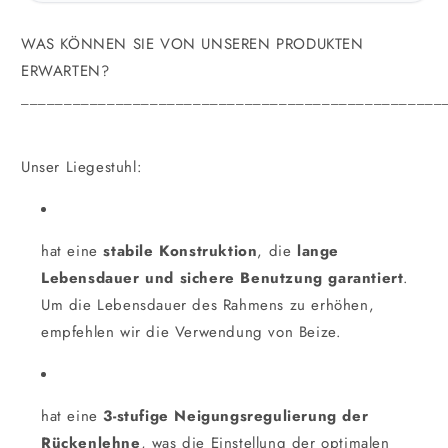
WAS KÖNNEN SIE VON UNSEREN PRODUKTEN
ERWARTEN?
_________________________________________________
Unser Liegestuhl:
hat eine
stabile Konstruktion
, die
lange
Lebensdauer und sichere Benutzung garantiert
.
Um die Lebensdauer des Rahmens zu erhöhen,
empfehlen wir die Verwendung von Beize.
hat eine
3-stufige Neigungsregulierung der
Rückenlehne
, was die Einstellung der optimalen