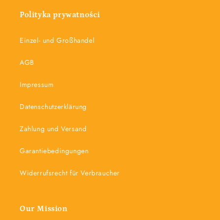
Polityka prywatności
Einzel- und Großhandel
AGB
Impressum
Datenschutzerklärung
Zahlung und Versand
Garantiebedingungen
Widerrufsrecht für Verbraucher
Our Mission