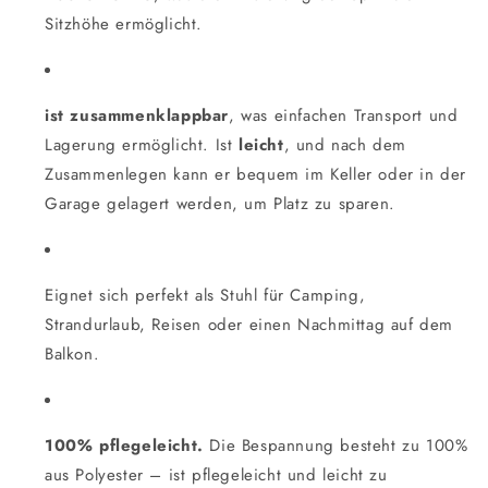
Sitzhöhe ermöglicht.
ist zusammenklappbar
, was einfachen Transport und
Lagerung ermöglicht. Ist
leicht
, und nach dem
Zusammenlegen kann er bequem im Keller oder in der
Garage gelagert werden, um Platz zu sparen.
Eignet sich perfekt als Stuhl für Camping,
Strandurlaub, Reisen oder einen Nachmittag auf dem
Balkon.
100% pflegeleicht.
Die Bespannung besteht zu 100%
aus Polyester – ist pflegeleicht und leicht zu