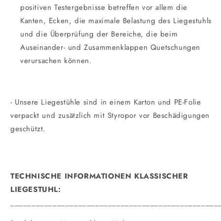
positiven Testergebnisse betreffen vor allem die
Kanten, Ecken, die maximale Belastung des Liegestuhls
und die Überprüfung der Bereiche, die beim
Auseinander- und Zusammenklappen Quetschungen
verursachen können.
- Unsere Liegestühle sind in einem Karton und PE-Folie
verpackt und zusätzlich mit Styropor vor Beschädigungen
geschützt.
TECHNISCHE INFORMATIONEN KLASSISCHER
LIEGESTUHL:
_________________________________________________