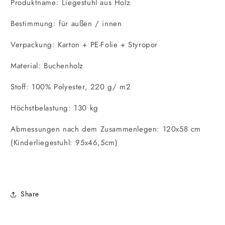
Produktname: Liegestuhl aus Holz
Bestimmung: für außen / innen
Verpackung: Karton + PE-Folie + Styropor
Material: Buchenholz
Stoff: 100% Polyester, 220 g/ m2
Höchstbelastung: 130 kg
Abmessungen nach dem Zusammenlegen: 120x58 cm
(Kinderliegestuhl: 95x46,5cm)
Share