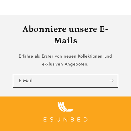
Abonniere unsere E-
Mails
Erfahre als Erster von neuen Kollektionen und
exklusiven Angeboten.
E-Mail