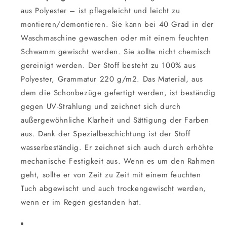
aus Polyester – ist pflegeleicht und leicht zu
montieren/demontieren. Sie kann bei 40 Grad in der
Waschmaschine gewaschen oder mit einem feuchten
Schwamm gewischt werden. Sie sollte nicht chemisch
gereinigt werden. Der Stoff besteht zu 100% aus
Polyester, Grammatur 220 g/m2. Das Material, aus
dem die Schonbezüge gefertigt werden, ist beständig
gegen UV-Strahlung und zeichnet sich durch
außergewöhnliche Klarheit und Sättigung der Farben
aus. Dank der Spezialbeschichtung ist der Stoff
wasserbeständig. Er zeichnet sich auch durch erhöhte
mechanische Festigkeit aus. Wenn es um den Rahmen
geht, sollte er von Zeit zu Zeit mit einem feuchten
Tuch abgewischt und auch trockengewischt werden,
wenn er im Regen gestanden hat.