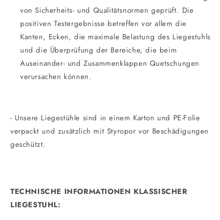
von Sicherheits- und Qualitätsnormen geprüft. Die
positiven Testergebnisse betreffen vor allem die
Kanten, Ecken, die maximale Belastung des Liegestuhls
und die Überprüfung der Bereiche, die beim
Auseinander- und Zusammenklappen Quetschungen
verursachen können.
- Unsere Liegestühle sind in einem Karton und PE-Folie
verpackt und zusätzlich mit Styropor vor Beschädigungen
geschützt.
TECHNISCHE INFORMATIONEN KLASSISCHER
LIEGESTUHL:
_________________________________________________