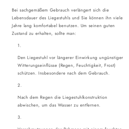
Bei sachgemäßem Gebrauch verlängert sich die
Lebensdauer des Liegestuhls und Sie können ihn viele
Jahre lang komfortabel benutzen. Um seinen guten
Zustand zu erhalten, sollte man:
Den Liegestuhl vor längerer Einwirkung ungünstiger
Witterungseinflüsse (Regen, Feuchtigkeit, Frost)
schützen. Insbesondere nach dem Gebrauch.
Nach dem Regen die Liegestuhlkonstruktion
abwischen, um das Wasser zu entfernen.