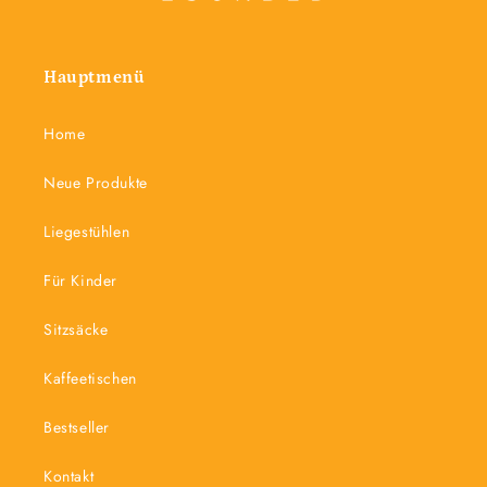
Hauptmenü
Home
Neue Produkte
Liegestühlen
Für Kinder
Sitzsäcke
Kaffeetischen
Bestseller
Kontakt