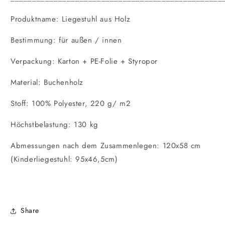
Produktname: Liegestuhl aus Holz
Bestimmung: für außen / innen
Verpackung: Karton + PE-Folie + Styropor
Material: Buchenholz
Stoff: 100% Polyester, 220 g/ m2
Höchstbelastung: 130 kg
Abmessungen nach dem Zusammenlegen: 120x58 cm
(Kinderliegestuhl: 95x46,5cm)
Share