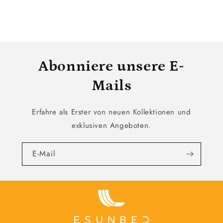
Abonniere unsere E-
Mails
Erfahre als Erster von neuen Kollektionen und
exklusiven Angeboten.
E-Mail