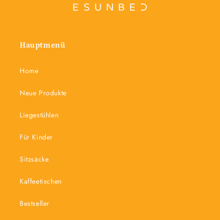
Hauptmenü
Home
Neue Produkte
Liegestühlen
Für Kinder
Sitzsäcke
Kaffeetischen
Bestseller