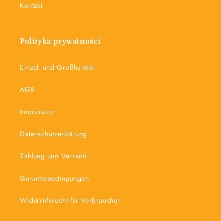
Kontakt
Polityka prywatności
Einzel- und Großhandel
AGB
Impressum
Datenschutzerklärung
Zahlung und Versand
Garantiebedingungen
Widerrufsrecht für Verbraucher